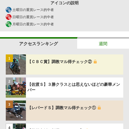
アイコンの説明
土曜日の重賞レース的中者
日曜日の重賞レース的中者
月曜日の重賞レース的中者
アクセスランキング
週間
1
【ＣＢＣ賞】調教マル得チェック②
2
【佐渡Ｓ】３勝クラスとは思えないほどの豪華メン
バー
3
【レパードＳ】調教マル得チェック①
4