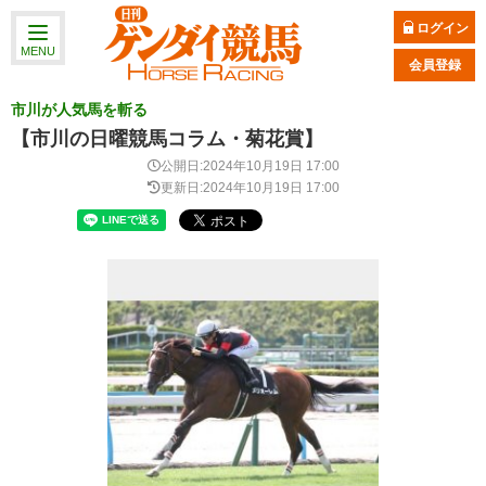
ログイン
MENU
会員登録
市川が人気馬を斬る
【市川の日曜競馬コラム・菊花賞】
公開日:2024年10月19日 17:00
更新日:2024年10月19日 17:00