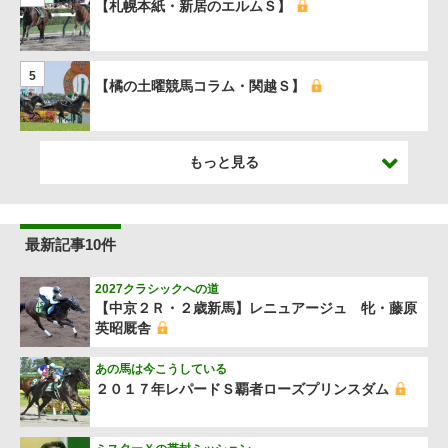
【札幌本紙・新居のエルムＳ】
5
【橘の土曜競馬コラム・関越Ｓ】
もっと見る
最新記事10件
2027クラシックへの道
【中京２Ｒ・２歳新馬】レニュアージュ 牝・藤原
英昭厩舎
あの馬は今こうしている
２０１７年レパードＳ覇者ローズプリンスダム