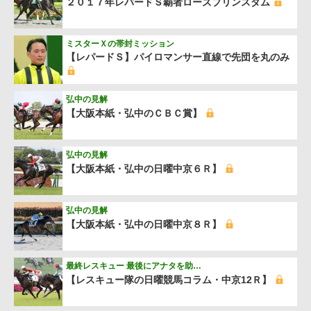
２０１７年レパードＳ覇者ローズプリンスダム
ミスターＸの帯封ミッション
【レパードＳ】パイロマンサー直線で先団を丸のみ
弘中の見解
【大阪本紙・弘中のＣＢＣ賞】
弘中の見解
【大阪本紙・弘中の日曜中京６Ｒ】
弘中の見解
【大阪本紙・弘中の日曜中京８Ｒ】
最終レスキュー 最後にアナタを助…
【レスキュー隊の日曜競馬コラム・中京12Ｒ】