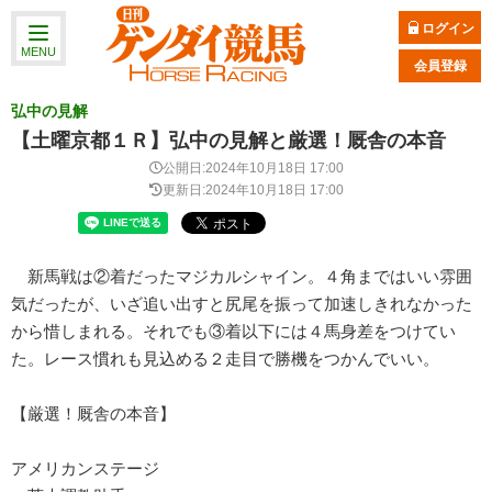
ログイン
MENU
会員登録
弘中の見解
【土曜京都１Ｒ】弘中の見解と厳選！厩舎の本音
公開日:2024年10月18日 17:00
更新日:2024年10月18日 17:00
新馬戦は②着だったマジカルシャイン。４角まではいい雰囲
気だったが、いざ追い出すと尻尾を振って加速しきれなかった
から惜しまれる。それでも③着以下には４馬身差をつけてい
た。レース慣れも見込める２走目で勝機をつかんでいい。
【厳選！厩舎の本音】
アメリカンステージ