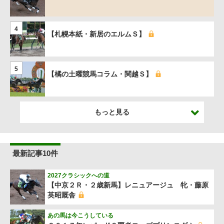
4
【札幌本紙・新居のエルムＳ】
5
【橘の土曜競馬コラム・関越Ｓ】
もっと見る
最新記事10件
2027クラシックへの道
【中京２Ｒ・２歳新馬】レニュアージュ 牝・藤原
英昭厩舎
あの馬は今こうしている