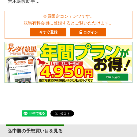
荒木調教助手…
会員限定コンテンツです。
競馬有料会員に登録するとご覧いただけます。
今すぐ登録
ログイン
弘中勝の予想買い目を見る