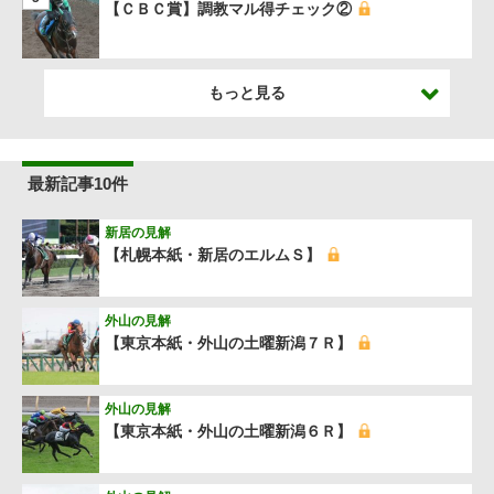
【ＣＢＣ賞】調教マル得チェック②
もっと見る
最新記事10件
新居の見解
【札幌本紙・新居のエルムＳ】
外山の見解
【東京本紙・外山の土曜新潟７Ｒ】
外山の見解
【東京本紙・外山の土曜新潟６Ｒ】