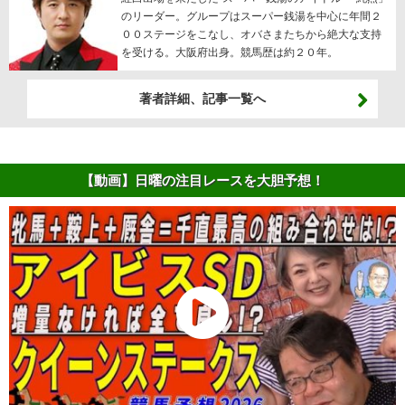
のリーダー。グループはスーパー銭湯を中心に年間２
００ステージをこなし、オバさまたちから絶大な支持
を受ける。大阪府出身。競馬歴は約２０年。
著者詳細、記事一覧へ
【動画】日曜の注目レースを大胆予想！