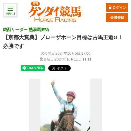
ログイン
MENU
会員登録
純烈リーダー 熱湯馬券術
【京都大賞典】ブローザホーン目標は古馬王道GⅠ
必勝です
公開日:2024年10月5日 17:00
更新日:2024年10月11日 11:11