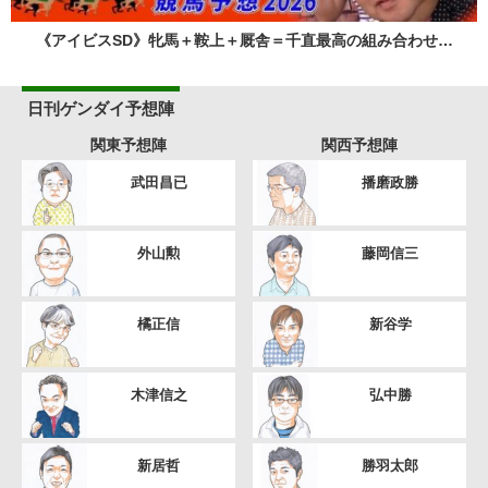
《アイビスSD》牝馬＋鞍上＋厩舎＝千直最高の組み合わせ…
日刊ゲンダイ予想陣
関東予想陣
関西予想陣
武田昌已
播磨政勝
外山勲
藤岡信三
橘正信
新谷学
木津信之
弘中勝
新居哲
勝羽太郎