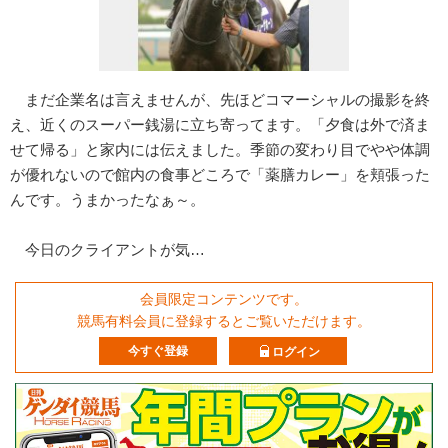
まだ企業名は言えませんが、先ほどコマーシャルの撮影を終
え、近くのスーパー銭湯に立ち寄ってます。「夕食は外で済ま
せて帰る」と家内には伝えました。季節の変わり目でやや体調
が優れないので館内の食事どころで「薬膳カレー」を頬張った
んです。うまかったなぁ～。
今日のクライアントが気…
会員限定コンテンツです。
競馬有料会員に登録するとご覧いただけます。
今すぐ登録
ログイン