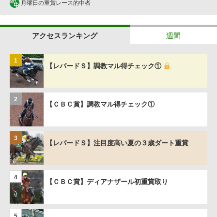
月曜日の重賞レース的中者
アクセスランキング
週間
1
【レパードＳ】調教マル得チェック①
2
【ＣＢＣ賞】調教マル得チェック①
3
【レパードＳ】注目度高い夏の３歳ダート重賞
4
【ＣＢＣ賞】ディアナザール初重賞取り
5