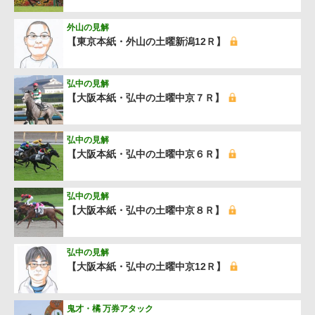
外山の見解
【東京本紙・外山の土曜新潟12Ｒ】
弘中の見解
【大阪本紙・弘中の土曜中京７Ｒ】
弘中の見解
【大阪本紙・弘中の土曜中京６Ｒ】
弘中の見解
【大阪本紙・弘中の土曜中京８Ｒ】
弘中の見解
【大阪本紙・弘中の土曜中京12Ｒ】
鬼才・橘 万券アタック