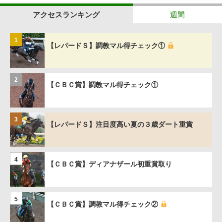
アクセスランキング
週間
1
【レパードＳ】調教マル得チェック①
2
【ＣＢＣ賞】調教マル得チェック①
3
【レパードＳ】注目度高い夏の３歳ダート重賞
4
【ＣＢＣ賞】ディアナザール初重賞取り
5
【ＣＢＣ賞】調教マル得チェック②