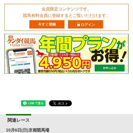
会員限定コンテンツです。
競馬有料会員に登録するとご覧いただけます。
今すぐ登録
ログイン
関連レース
10月6日(日)京都競馬場