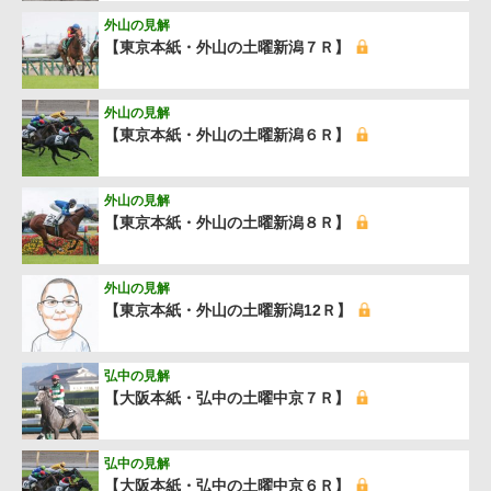
外山の見解
【東京本紙・外山の土曜新潟７Ｒ】
外山の見解
【東京本紙・外山の土曜新潟６Ｒ】
外山の見解
【東京本紙・外山の土曜新潟８Ｒ】
外山の見解
【東京本紙・外山の土曜新潟12Ｒ】
弘中の見解
【大阪本紙・弘中の土曜中京７Ｒ】
弘中の見解
【大阪本紙・弘中の土曜中京６Ｒ】