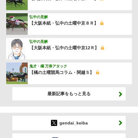
弘中の見解
【大阪本紙・弘中の土曜中京８Ｒ】
弘中の見解
【大阪本紙・弘中の土曜中京12Ｒ】
鬼才・橘 万券アタック
【橘の土曜競馬コラム・関越Ｓ】
最新記事をもっと見る
gendai_keiba