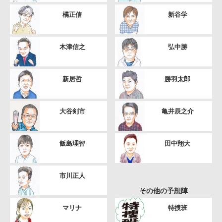
橘正信
新谷学
木津信之
弘中勝
新居哲
勝羽太郎
大谷剣市
亀井辰之介
飯島理智
田中翔大
市川正人
その他の予想陣
マリナ
特捜班