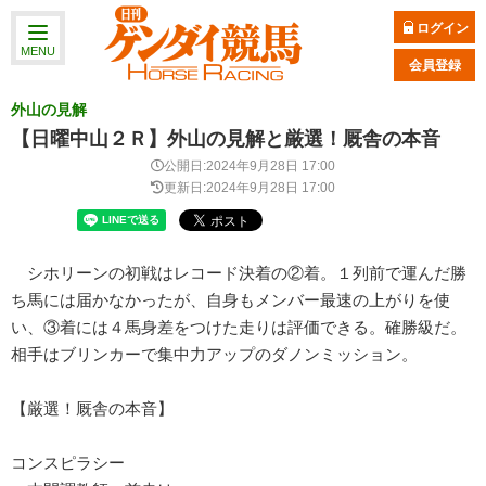
ログイン
MENU
会員登録
外山の見解
【日曜中山２Ｒ】外山の見解と厳選！厩舎の本音
公開日:2024年9月28日 17:00
更新日:2024年9月28日 17:00
シホリーンの初戦はレコード決着の②着。１列前で運んだ勝
ち馬には届かなかったが、自身もメンバー最速の上がりを使
い、③着には４馬身差をつけた走りは評価できる。確勝級だ。
相手はブリンカーで集中力アップのダノンミッション。
【厳選！厩舎の本音】
コンスピラシー