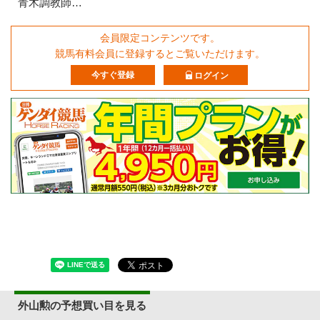
青木調教師…
会員限定コンテンツです。
競馬有料会員に登録するとご覧いただけます。
今すぐ登録
ログイン
外山勲の予想買い目を見る