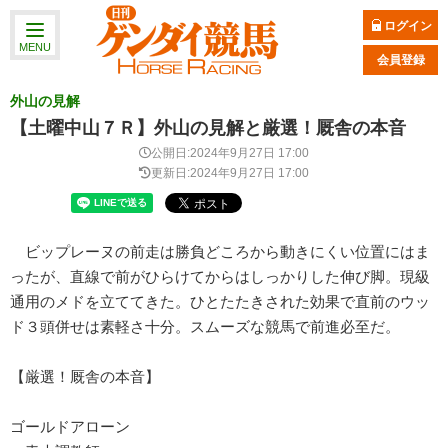
ログイン
MENU
会員登録
外山の見解
【土曜中山７Ｒ】外山の見解と厳選！厩舎の本音
公開日:2024年9月27日 17:00
更新日:2024年9月27日 17:00
ビップレーヌの前走は勝負どころから動きにくい位置にはま
ったが、直線で前がひらけてからはしっかりした伸び脚。現級
通用のメドを立ててきた。ひとたたきされた効果で直前のウッ
ド３頭併せは素軽さ十分。スムーズな競馬で前進必至だ。
【厳選！厩舎の本音】
ゴールドアローン