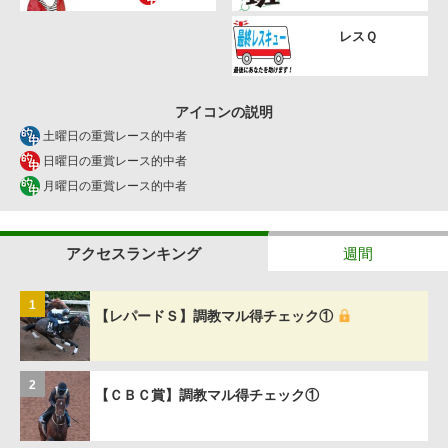
レスＱ
アイコンの説明
土曜日の重賞レース的中者
日曜日の重賞レース的中者
月曜日の重賞レース的中者
アクセスランキング
週間
1
【レパードＳ】調教マル得チェック①
2
【ＣＢＣ賞】調教マル得チェック①