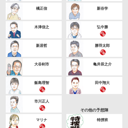
橘正信
新谷学
木津信之
弘中勝
新居哲
勝羽太郎
大谷剣市
亀井辰之介
飯島理智
田中翔大
市川正人
その他の予想陣
マリナ
特捜班