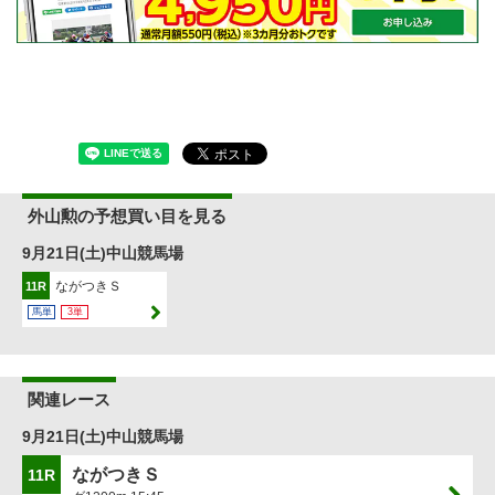
外山勲の予想買い目を見る
9月21日(土)中山競馬場
ながつきＳ
11R
馬単
3単
関連レース
9月21日(土)中山競馬場
ながつきＳ
11R