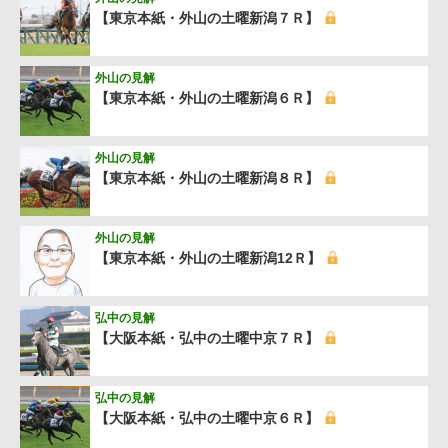
【東京本紙・外山の土曜新潟７Ｒ】
外山の見解
【東京本紙・外山の土曜新潟６Ｒ】
外山の見解
【東京本紙・外山の土曜新潟８Ｒ】
外山の見解
【東京本紙・外山の土曜新潟12Ｒ】
弘中の見解
【大阪本紙・弘中の土曜中京７Ｒ】
弘中の見解
【大阪本紙・弘中の土曜中京６Ｒ】