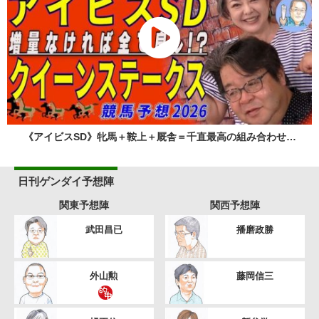
《アイビスSD》牝馬＋鞍上＋厩舎＝千直最高の組み合わせ…
日刊ゲンダイ予想陣
関東予想陣
関西予想陣
武田昌已
播磨政勝
外山勲
藤岡信三