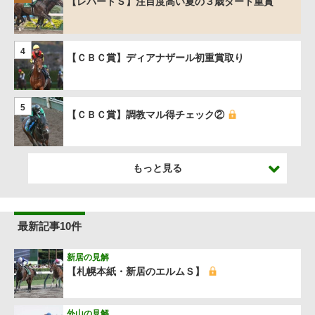
【レパードＳ】注目度高い夏の３歳ダート重賞
4
【ＣＢＣ賞】ディアナザール初重賞取り
5
【ＣＢＣ賞】調教マル得チェック②
もっと見る
最新記事10件
新居の見解
【札幌本紙・新居のエルムＳ】
外山の見解