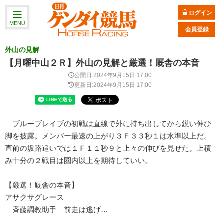
ログイン
MENU
会員登録
外山の見解
【月曜中山２Ｒ】外山の見解と厳選！厩舎の本音
公開日:2024年9月15日 17:00
更新日:2024年9月15日 17:00
ブルーブレイブの初戦は直線で外に持ち出してから鋭い伸び
脚を披露。メンバー最速の上がり３Ｆ３３秒１は水準以上だ。
直前の坂路追いでは１Ｆ１１秒９と上々の伸びを見せた。上積
み十分の２戦目は圏内以上を期待していい。
【厳選！厩舎の本音】
アサクサグレース
斉藤調教助手 前走は逃げ…