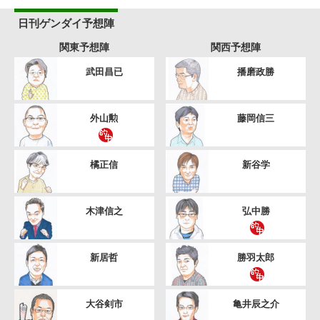
日刊ゲンダイ予想陣
関東予想陣
関西予想陣
武田昌已
播磨政勝
外山勲
藤岡信三
橘正信
新谷学
木津信之
弘中勝
新居哲
勝羽太郎
大谷剣市
亀井辰之介