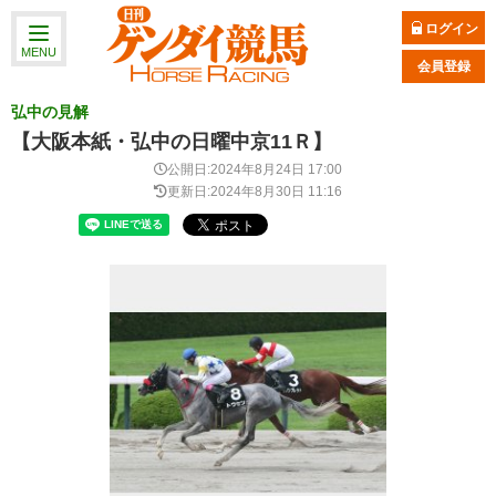
ログイン
MENU
会員登録
弘中の見解
【大阪本紙・弘中の日曜中京11Ｒ】
公開日:2024年8月24日 17:00
更新日:2024年8月30日 11:16