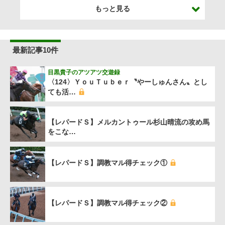
もっと見る
最新記事10件
目黒貴子のアツアツ交遊録
〈124〉ＹｏｕＴｕｂｅｒ〝やーしゅんさん〟とし
ても活…
【レパードＳ】メルカントゥール杉山晴流の攻め馬
をこな…
【レパードＳ】調教マル得チェック①
【レパードＳ】調教マル得チェック②