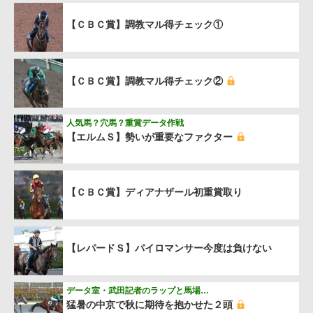
【ＣＢＣ賞】調教マル得チェック①
【ＣＢＣ賞】調教マル得チェック②
人気馬？穴馬？重賞データ作戦
【エルムＳ】勢いが重要なファクター
【ＣＢＣ賞】ディアナザール初重賞取り
【レパードＳ】パイロマンサー今度は負けない
データ室・武田記者のラップと馬場…
猛暑の中京で秋に期待を抱かせた２頭