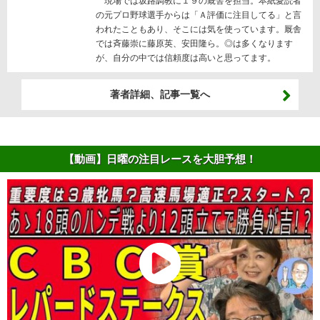
現場では坂路調教に１９の厩舎を担当。本紙愛読者
の元プロ野球選手からは「Ａ評価に注目してる」と言
われたこともあり、そこには気を使っています。厩舎
では斉藤崇に藤原英、安田隆ら。◎は多くなります
が、自分の中では信頼度は高いと思ってます。
著者詳細、記事一覧へ
【動画】日曜の注目レースを大胆予想！