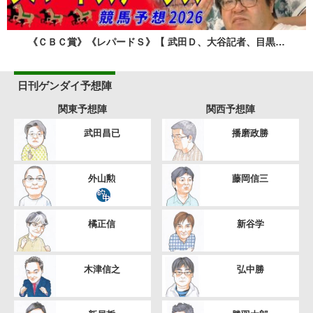
《ＣＢＣ賞》《レパードＳ》【 武田Ｄ、大谷記者、目黒…
日刊ゲンダイ予想陣
関東予想陣
関西予想陣
武田昌已
播磨政勝
外山勲
藤岡信三
橘正信
新谷学
木津信之
弘中勝