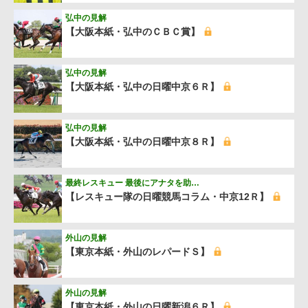
弘中の見解
【大阪本紙・弘中のＣＢＣ賞】
弘中の見解
【大阪本紙・弘中の日曜中京６Ｒ】
弘中の見解
【大阪本紙・弘中の日曜中京８Ｒ】
最終レスキュー 最後にアナタを助…
【レスキュー隊の日曜競馬コラム・中京12Ｒ】
外山の見解
【東京本紙・外山のレパードＳ】
外山の見解
【東京本紙・外山の日曜新潟６Ｒ】