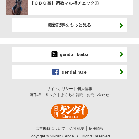
【ＣＢＣ賞】調教マル得チェック①
最新記事をもっと見る
gendai_keiba
gendai.race
サイトポリシー
個人情報
著作権
リンク
よくある質問・お問い合わせ
広告掲載について
会社概要
採用情報
Copyright © Nikkan Gendai. All Rights Reserved.