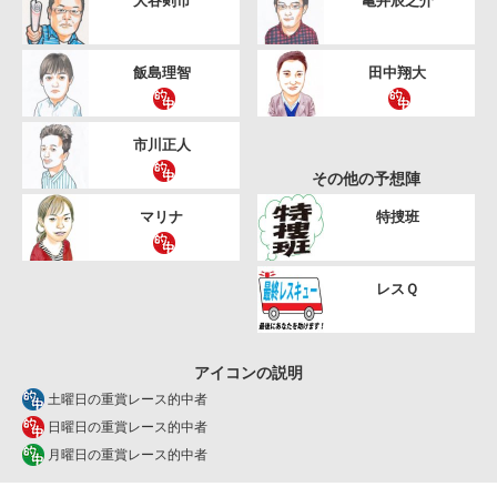
大谷剣市
亀井辰之介
飯島理智
田中翔大
市川正人
その他の予想陣
マリナ
特捜班
レスＱ
アイコンの説明
土曜日の重賞レース的中者
日曜日の重賞レース的中者
月曜日の重賞レース的中者