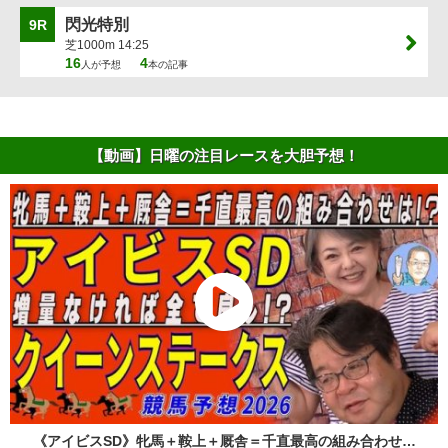
閃光特別
9R
芝1000m 14:25
16
4
人が予想
本の記事
【動画】日曜の注目レースを大胆予想！
《アイビスSD》牝馬＋鞍上＋厩舎＝千直最高の組み合わせ…