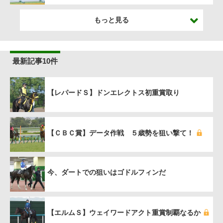
もっと見る
最新記事10件
【レパードＳ】ドンエレクトス初重賞取り
【ＣＢＣ賞】データ作戦 ５歳勢を狙い撃て！
今、ダートでの狙いはゴドルフィンだ
【エルムＳ】ウェイワードアクト重賞制覇なるか