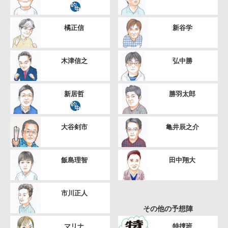
橘正信
新谷学
木津信之
弘中勝
新居哲
勝羽太郎
大谷剣市
亀井辰之介
飯島理智
田中翔大
市川正人
その他の予想陣
マリナ
特捜班