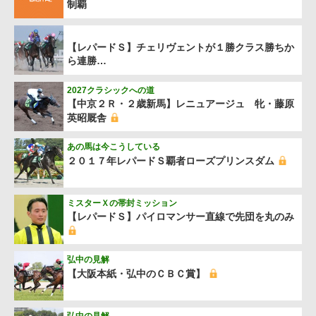
制覇
【レパードＳ】チェリヴェントが１勝クラス勝ちか
ら連勝…
2027クラシックへの道
【中京２Ｒ・２歳新馬】レニュアージュ 牝・藤原
英昭厩舎
あの馬は今こうしている
２０１７年レパードＳ覇者ローズプリンスダム
ミスターＸの帯封ミッション
【レパードＳ】パイロマンサー直線で先団を丸のみ
弘中の見解
【大阪本紙・弘中のＣＢＣ賞】
弘中の見解