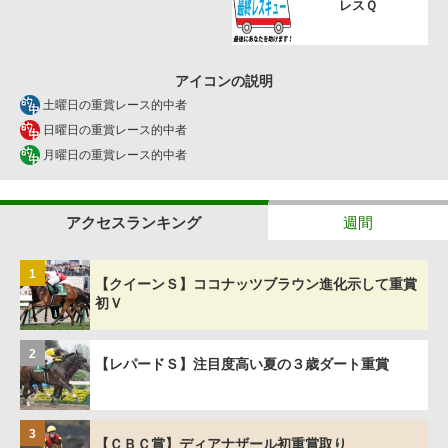
レスＱ
アイコンの説明
土曜日の重賞レース的中者
日曜日の重賞レース的中者
月曜日の重賞レース的中者
アクセスランキング
週間
1
【クイーンＳ】ココナッツブラウン進化示して重賞
初Ｖ
2
【レパードＳ】注目度高い夏の３歳ダート重賞
3
【ＣＢＣ賞】ディアナザール初重賞取り