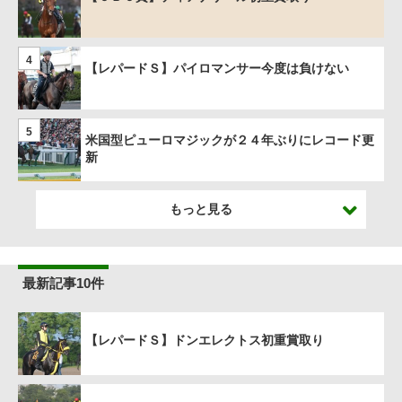
4
【レパードＳ】パイロマンサー今度は負けない
5
米国型ピューロマジックが２４年ぶりにレコード更
新
もっと見る
最新記事10件
【レパードＳ】ドンエレクトス初重賞取り