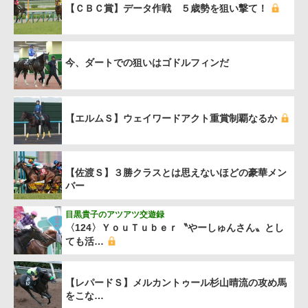
【ＣＢＣ賞】データ作戦 ５歳勢を狙い撃て！
今、ダートでの狙いはゴドルフィンだ
【エルムＳ】ウェイワードアクト重賞制覇なるか
【佐渡Ｓ】３勝クラスとは思えないほどの豪華メン
バー
目黒貴子のアツアツ交遊録
〈124〉ＹｏｕＴｕｂｅｒ〝やーしゅんさん〟とし
ても活…
【レパードＳ】メルカントゥール杉山晴流の攻め馬
をこな…