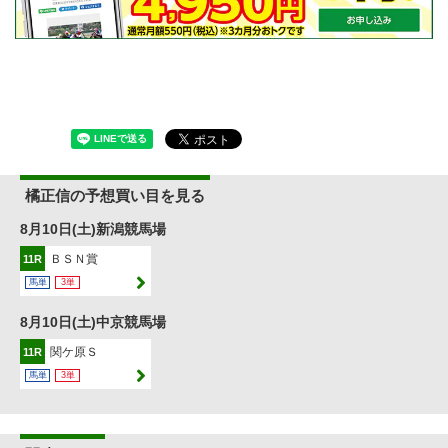
橘正信の予想買い目を見る
8月10日(土)新潟競馬場
ＢＳＮ賞
11R
馬単
3単
8月10日(土)中京競馬場
関ケ原Ｓ
11R
馬単
3単