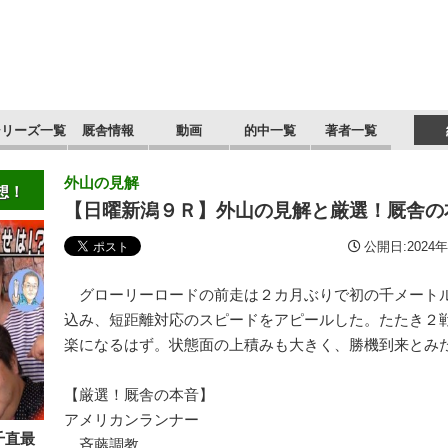
シリーズ一覧
厩舎情報
動画
的中一覧
著者一覧
外山の見解
想！
【日曜新潟９Ｒ】外山の見解と厳選！厩舎の
公開日:2024年
グローリーロードの前走は２カ月ぶりで初の千メート
込み、短距離対応のスピードをアピールした。たたき２
楽になるはず。状態面の上積みも大きく、勝機到来とみ
【厳選！厩舎の本音】
アメリカンランナー
千直最
斉藤調教…