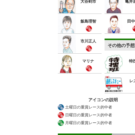
大谷剣市
亀井
飯島理智
田中
市川正人
その他の予想
マリナ
特
レ
アイコンの説明
土曜日の重賞レース的中者
日曜日の重賞レース的中者
月曜日の重賞レース的中者