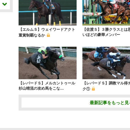
【エルムＳ】ウェイワードアクト
【佐渡Ｓ】３勝クラスとは
いほどの豪華メンバー
重賞制覇なるか
【レパードＳ】メルカントゥール
【レパードＳ】調教マル得
杉山晴流の攻め馬をこな…
ク①
最新記事をもっと見