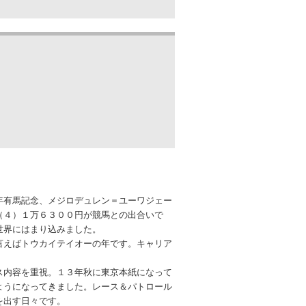
有馬記念、メジロデュレン＝ユーワジェー
（４）１万６３００円が競馬との出合いで
世界にはまり込みました。
えばトウカイテイオーの年です。キャリア
内容を重視。１３年秋に東京本紙になって
ようになってきました。レース＆パトロール
を出す日々です。