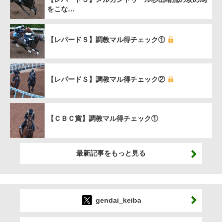
をこな…
【レパードＳ】調教マル得チェック①
【レパードＳ】調教マル得チェック②
【ＣＢＣ賞】調教マル得チェック①
最新記事をもっと見る
gendai_keiba