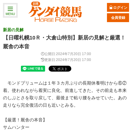
ログイン
MENU
会員登録
新居の見解
【日曜札幌10Ｒ・大倉山特別】新居の見解と厳選！
厩舎の本音
公開日:2024年7月20日 17:00
更新日:2024年7月20日 17:00
モンドプリュームは１年３カ月ぶりの長期休養明けから⑥②
着。使われながら着実に良化、前進してきた。その前走も本来
のしぶとさを取り戻して、最後まで粘り腰をみせていた。あの
走りなら完全復活の日も近いとみる。
【厳選！厩舎の本音】
サムハンター