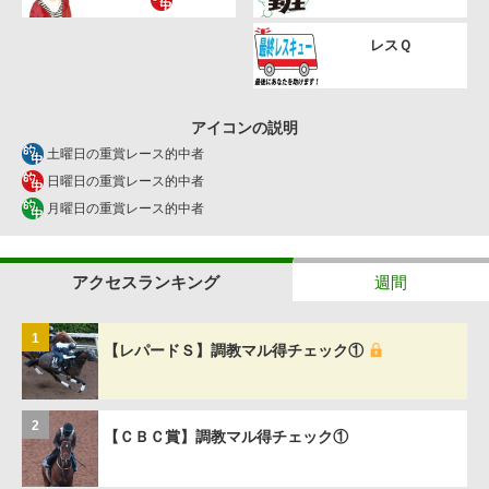
レスＱ
アイコンの説明
土曜日の重賞レース的中者
日曜日の重賞レース的中者
月曜日の重賞レース的中者
アクセスランキング
週間
1
【レパードＳ】調教マル得チェック①
2
【ＣＢＣ賞】調教マル得チェック①