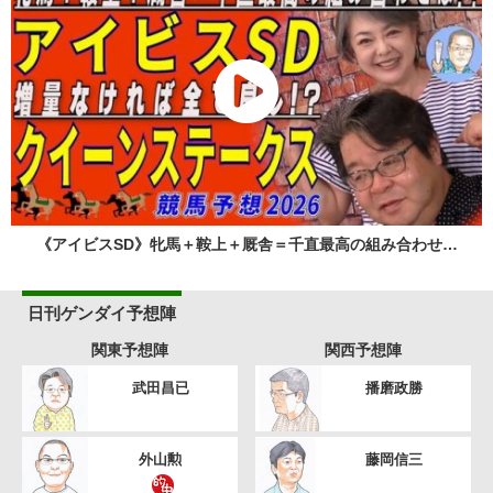
《アイビスSD》牝馬＋鞍上＋厩舎＝千直最高の組み合わせ…
日刊ゲンダイ予想陣
関東予想陣
関西予想陣
武田昌已
播磨政勝
外山勲
藤岡信三