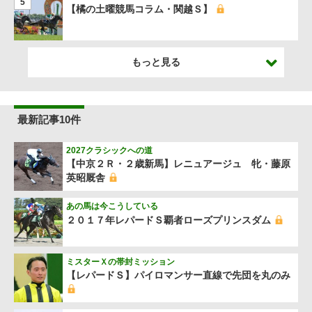
5
【橘の土曜競馬コラム・関越Ｓ】
もっと見る
最新記事10件
2027クラシックへの道
【中京２Ｒ・２歳新馬】レニュアージュ 牝・藤原
英昭厩舎
あの馬は今こうしている
２０１７年レパードＳ覇者ローズプリンスダム
ミスターＸの帯封ミッション
【レパードＳ】パイロマンサー直線で先団を丸のみ