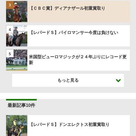
3
【ＣＢＣ賞】ディアナザール初重賞取り
4
【レパードＳ】パイロマンサー今度は負けない
5
米国型ピューロマジックが２４年ぶりにレコード更
新
もっと見る
最新記事10件
【レパードＳ】ドンエレクトス初重賞取り