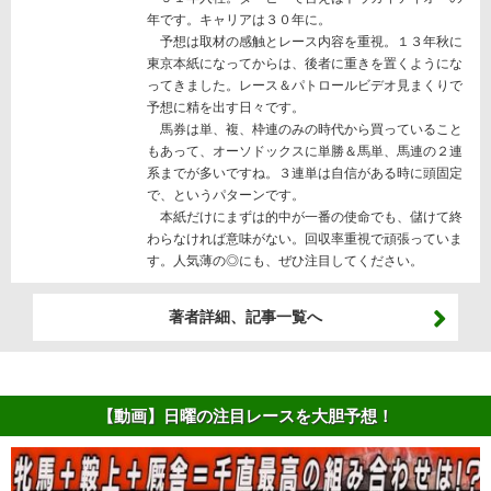
年です。キャリアは３０年に。
予想は取材の感触とレース内容を重視。１３年秋に
東京本紙になってからは、後者に重きを置くようにな
ってきました。レース＆パトロールビデオ見まくりで
予想に精を出す日々です。
馬券は単、複、枠連のみの時代から買っていること
もあって、オーソドックスに単勝＆馬単、馬連の２連
系までが多いですね。３連単は自信がある時に頭固定
で、というパターンです。
本紙だけにまずは的中が一番の使命でも、儲けて終
わらなければ意味がない。回収率重視で頑張っていま
す。人気薄の◎にも、ぜひ注目してください。
著者詳細、記事一覧へ
【動画】日曜の注目レースを大胆予想！