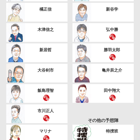
橘正信
新谷学
木津信之
弘中勝
新居哲
勝羽太郎
大谷剣市
亀井辰之介
飯島理智
田中翔大
市川正人
その他の予想陣
マリナ
特捜班