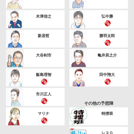
木津信之
弘中勝
新居哲
勝羽太郎
大谷剣市
亀井辰之介
飯島理智
田中翔大
市川正人
その他の予想陣
マリナ
特捜班
レスＱ