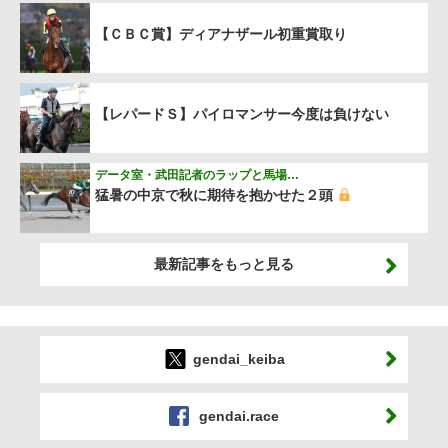
【ＣＢＣ賞】ディアナザール初重賞取り
【レパードＳ】パイロマンサー今度は負けない
データ室・武田記者のラップと馬場…
猛暑の中京で秋に期待を抱かせた２頭
最新記事をもっと見る
gendai_keiba
gendai.race