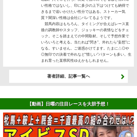
い性格ではないし、印に多少の上下はつけても納得で
きるまで追いかけたい性分ではある。ストーカー気
質？闇深い性格は会社にバレてるようです。
競馬内容はもちろん、タイミングが合えばレース直
後の調教師やスタッフ、ジョッキーの表情などをチェ
ック。そこを踏まえての中間取材。そして予想作業で
いろいろと考える。当たれば“閃き”、外れたら“妄想”に
なる。すいません。ご迷惑かけてます。たまに△◎や
◎無印での決着で外れなど“惜しい”パターンも多い。生
まれ育った某県民性ゆえかもしれません。
著者詳細、記事一覧へ
【動画】日曜の注目レースを大胆予想！