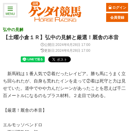
ログイン
MENU
会員登録
弘中の見解
【土曜小倉１Ｒ】弘中の見解と厳選！厩舎の本音
公開日:2024年6月28日 17:00
更新日:2024年6月28日 17:00
新馬戦は１番人気で②着だったレイピア。勝ち馬にうまく立
ち回られたが、自身も荒れたインを走って②着は死守と力は見
せていた。道中でやや力んだシーンがあったことを思えば千二
百メートルになるのもプラス材料。２走目で決める。
【厳選！厩舎の本音】
エルモッソペンドロ