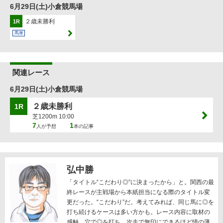
6月29日(土)小倉競馬場
２歳未勝利
1R
馬単
関連レース
6月29日(土)小倉競馬場
２歳未勝利
1R
芝1200m 10:00
7
1
人が予想
本の記事
弘中勝
「タイトル“こだわり◎”に決まったから」と。関西の最
終レースが主戦場から本紙担当になる際のタイトル変
更だった。“こだわり”だ。考えてみれば、同じ馬に◎を
打ち続けるケースは多い方かも。レース内容に取材の
感触。穴で◎を打ち、次走で無印にできるほど情の薄