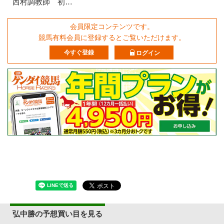
西村調教師 初…
会員限定コンテンツです。
競馬有料会員に登録するとご覧いただけます。
今すぐ登録
ログイン
弘中勝の予想買い目を見る