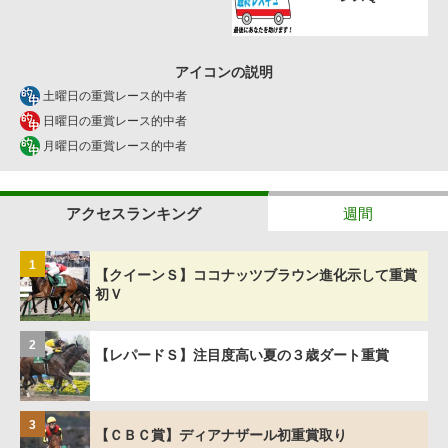
アイコンの説明
土曜日の重賞レース的中者
日曜日の重賞レース的中者
月曜日の重賞レース的中者
アクセスランキング
週間
1
【クイーンＳ】ココナッツブラウン進化示して重賞
初Ｖ
2
【レパードＳ】注目度高い夏の３歳ダート重賞
3
【ＣＢＣ賞】ディアナザール初重賞取り