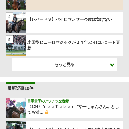
4
【レパードＳ】パイロマンサー今度は負けない
5
米国型ピューロマジックが２４年ぶりにレコード更
新
もっと見る
最新記事10件
目黒貴子のアツアツ交遊録
〈124〉ＹｏｕＴｕｂｅｒ〝やーしゅんさん〟とし
ても活…