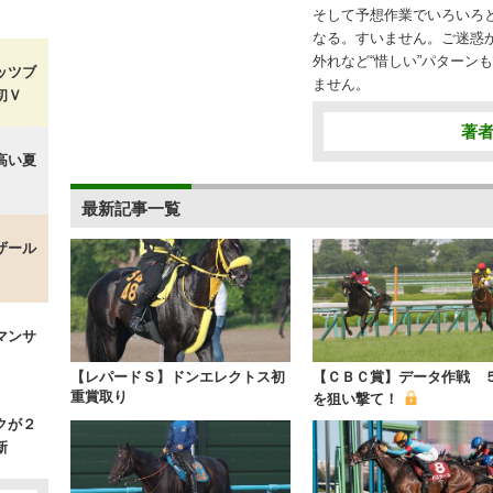
そして予想作業でいろいろと
なる。すいません。ご迷惑
外れなど“惜しい”パターン
ッツブ
ません。
初Ｖ
著
高い夏
最新記事一覧
ザール
マンサ
【レパードＳ】ドンエレクトス初
【ＣＢＣ賞】データ作戦 
重賞取り
を狙い撃て！
クが２
新