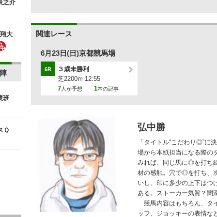
辰之介
関連レース
翔大
6月23日(日)京都競馬場
３歳未勝利
6R
陣
芝2200m 12:55
7
1
人が予想
本の記事
捜班
弘中勝
スＱ
「タイトル“こだわり◎”に
場から本紙担当になる際のタ
みれば、同じ馬に◎を打ち
材の感触。穴で◎を打ち、
いし、印に多少の上下はつ
ある。ストーカー気質？闇
競馬内容はもちろん、タイ
ッフ、ジョッキーの表情な