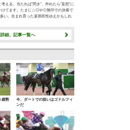
考える。当たれば“閃き”、外れたら“妄想”に
かけてます。たまに△◎や◎無印での決着で
も多い。生まれ育った某県民性ゆえかもしれ
者詳細、記事一覧へ
５歳勢
今、ダートでの狙いはゴドルフィ
ンだ