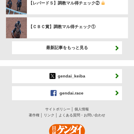
【レパードＳ】調教マル得チェック②
【ＣＢＣ賞】調教マル得チェック①
最新記事をもっと見る
gendai_keiba
gendai.race
サイトポリシー
個人情報
著作権
リンク
よくある質問・お問い合わせ