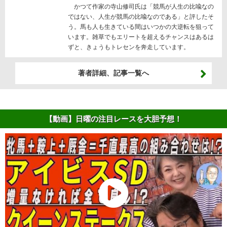
かつて作家の寺山修司氏は「競馬が人生の比喩なの
ではない、人生が競馬の比喩なのである」と評したそ
う。馬も人も生きている間はいつかの大逆転を狙って
います。雑草でもエリートを超えるチャンスはあるは
ずと、きょうもトレセンを奔走しています。
著者詳細、記事一覧へ
【動画】日曜の注目レースを大胆予想！