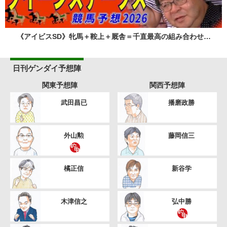
《アイビスSD》牝馬＋鞍上＋厩舎＝千直最高の組み合わせ…
日刊ゲンダイ予想陣
関東予想陣
関西予想陣
武田昌已
播磨政勝
外山勲
藤岡信三
橘正信
新谷学
木津信之
弘中勝