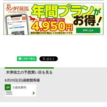
木津信之の予想買い目を見る
6月23日(日)函館競馬場
３歳未勝利
2R
馬単