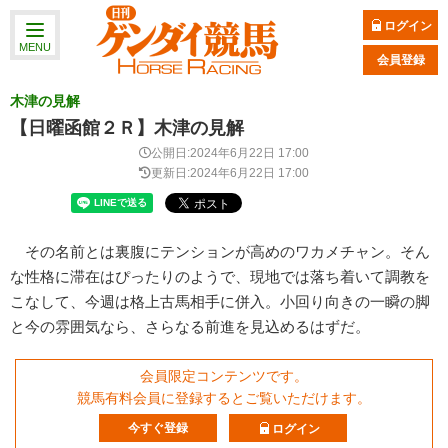
ログイン
MENU
会員登録
木津の見解
【日曜函館２Ｒ】木津の見解
公開日:2024年6月22日 17:00
更新日:2024年6月22日 17:00
その名前とは裏腹にテンションが高めのワカメチャン。そん
な性格に滞在はぴったりのようで、現地では落ち着いて調教を
こなして、今週は格上古馬相手に併入。小回り向きの一瞬の脚
と今の雰囲気なら、さらなる前進を見込めるはずだ。
会員限定コンテンツです。
競馬有料会員に登録するとご覧いただけます。
今すぐ登録
ログイン