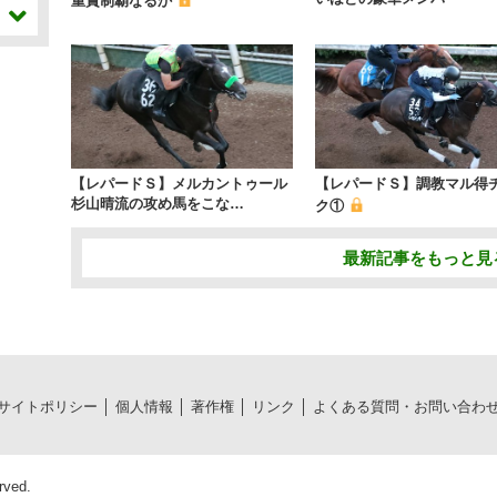
重賞制覇なるか
【レパードＳ】メルカントゥール
【レパードＳ】調教マル得
杉山晴流の攻め馬をこな…
ク①
最新記事をもっと見
サイトポリシー
個人情報
著作権
リンク
よくある質問・お問い合わ
rved.