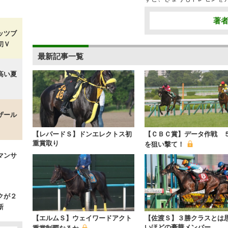
著
ッツブ
初Ｖ
最新記事一覧
高い夏
ザール
【レパードＳ】ドンエレクトス初
【ＣＢＣ賞】データ作戦 
重賞取り
を狙い撃て！
マンサ
クが２
新
【エルムＳ】ウェイワードアクト
【佐渡Ｓ】３勝クラスとは
いほどの豪華メンバー