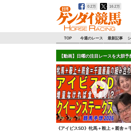
0.2万
16.2万
TOP
今週のレース
最新記事
【動画】日曜の注目レースを大胆予
《アイビスSD》牝馬＋鞍上＋厩舎＝