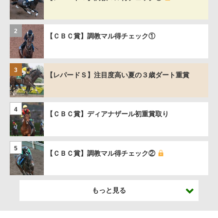
2
【ＣＢＣ賞】調教マル得チェック①
3
【レパードＳ】注目度高い夏の３歳ダート重賞
4
【ＣＢＣ賞】ディアナザール初重賞取り
5
【ＣＢＣ賞】調教マル得チェック②
もっと見る