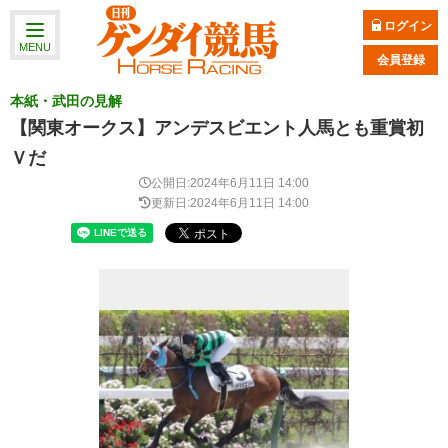
ログイン
MENU
会員登録
本紙・武田の見解
【関東オークス】アンデスビエント人馬とも重賞初
Ｖだ
公開日:2024年6月11日 14:00
更新日:2024年6月11日 14:00