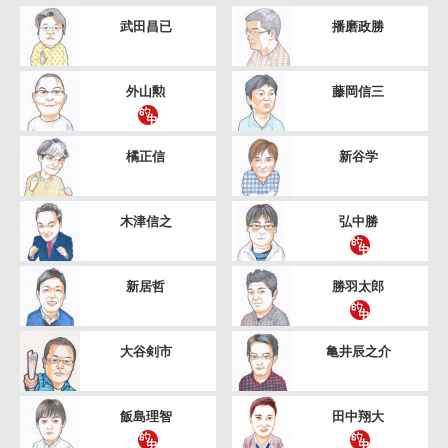
武田昌已
播磨政勝
外山勲
藤岡信三
橘正信
新谷学
木津信之
弘中勝
新居哲
勝羽太郎
大谷剣市
亀井辰之介
飯島理智
田中翔大