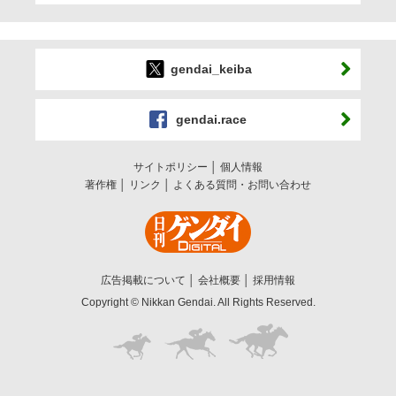
gendai_keiba
gendai.race
サイトポリシー
個人情報
著作権
リンク
よくある質問・お問い合わせ
広告掲載について
会社概要
採用情報
Copyright © Nikkan Gendai. All Rights Reserved.