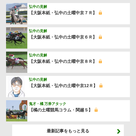
弘中の見解
【大阪本紙・弘中の土曜中京７Ｒ】
弘中の見解
【大阪本紙・弘中の土曜中京６Ｒ】
弘中の見解
【大阪本紙・弘中の土曜中京８Ｒ】
弘中の見解
【大阪本紙・弘中の土曜中京12Ｒ】
鬼才・橘 万券アタック
【橘の土曜競馬コラム・関越Ｓ】
最新記事をもっと見る