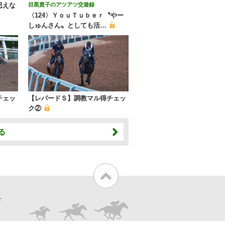
思えな
目黒貴子のアツアツ交遊録
〈124〉ＹｏｕＴｕｂｅｒ〝やー
しゅんさん〟としても活…
チェッ
【レパードＳ】調教マル得チェッ
ク②
る
せ