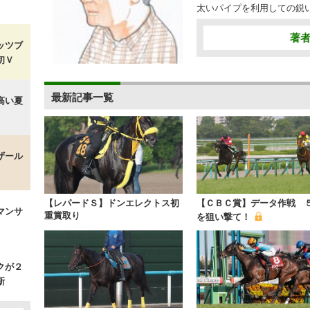
太いパイプを利用しての鋭
著
ッツブ
初Ｖ
最新記事一覧
高い夏
ザール
【レパードＳ】ドンエレクトス初
【ＣＢＣ賞】データ作戦 
マンサ
重賞取り
を狙い撃て！
クが２
新