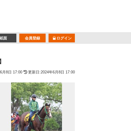
紙面
会員登録
ログイン
】
6月8日 17:00
更新日:2024年6月8日 17:00