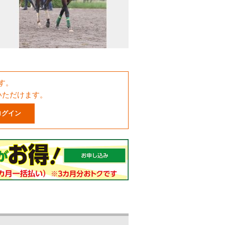
す。
いただけます。
ログイン