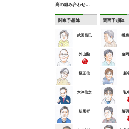
高の組み合わせ…
関東予想陣
関西予想陣
武田昌已
播磨
外山勲
藤岡
橘正信
新
木津信之
弘
新居哲
勝羽