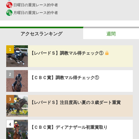
日曜日の重賞レース的中者
月曜日の重賞レース的中者
アクセスランキング
週間
1
【レパードＳ】調教マル得チェック①
2
【ＣＢＣ賞】調教マル得チェック①
3
【レパードＳ】注目度高い夏の３歳ダート重賞
4
【ＣＢＣ賞】ディアナザール初重賞取り