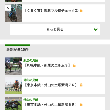
5
【ＣＢＣ賞】調教マル得チェック②
もっと見る
最新記事10件
新居の見解
【札幌本紙・新居のエルムＳ】
外山の見解
【東京本紙・外山の土曜新潟７Ｒ】
外山の見解
【東京本紙・外山の土曜新潟６Ｒ】