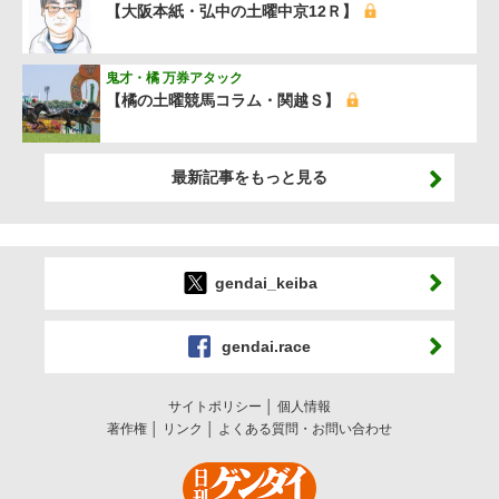
【大阪本紙・弘中の土曜中京12Ｒ】
鬼才・橘 万券アタック
【橘の土曜競馬コラム・関越Ｓ】
最新記事をもっと見る
gendai_keiba
gendai.race
サイトポリシー
個人情報
著作権
リンク
よくある質問・お問い合わせ