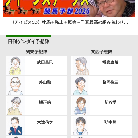
《アイビスSD》牝馬＋鞍上＋厩舎＝千直最高の組み合わせ…
日刊ゲンダイ予想陣
関東予想陣
関西予想陣
武田昌已
播磨政勝
外山勲
藤岡信三
橘正信
新谷学
木津信之
弘中勝