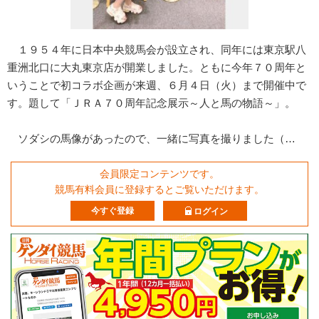
１９５４年に日本中央競馬会が設立され、同年には東京駅八
重洲北口に大丸東京店が開業しました。ともに今年７０周年と
いうことで初コラボ企画が来週、６月４日（火）まで開催中で
す。題して「ＪＲＡ７０周年記念展示～人と馬の物語～」。
ソダシの馬像があったので、一緒に写真を撮りました（…
会員限定コンテンツです。
競馬有料会員に登録するとご覧いただけます。
今すぐ登録
ログイン