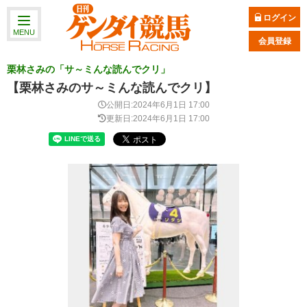
ログイン
MENU
会員登録
栗林さみの「サ～ミんな読んでクリ」
【栗林さみのサ～ミんな読んでクリ】
公開日:2024年6月1日 17:00
更新日:2024年6月1日 17:00