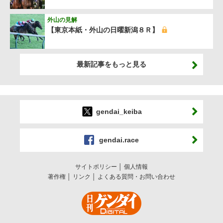
外山の見解
【東京本紙・外山の日曜新潟８Ｒ】
最新記事をもっと見る
gendai_keiba
gendai.race
サイトポリシー
個人情報
著作権
リンク
よくある質問・お問い合わせ