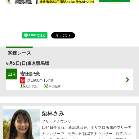
関連レース
6月2日(日)東京競馬場
安田記念
11R
GI
芝1600m 15:40
16
32
人が予想
本の記事
栗林さみ
フリーアナウンサー
1月4日生まれ、新潟県出身。ホリプロ所属のフリーア
ナウンサーで、元テレビ新潟アナウンサー。現在のレ