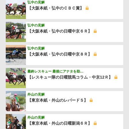
弘中の見解
【大阪本紙・弘中のＣＢＣ賞】
弘中の見解
【大阪本紙・弘中の日曜中京６Ｒ】
弘中の見解
【大阪本紙・弘中の日曜中京８Ｒ】
最終レスキュー 最後にアナタを助…
【レスキュー隊の日曜競馬コラム・中京12Ｒ】
外山の見解
【東京本紙・外山のレパードＳ】
外山の見解
【東京本紙・外山の日曜新潟６Ｒ】