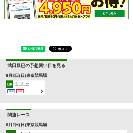
武田昌已の予想買い目を見る
6月2日(日)東京競馬場
安田記念
11R
馬単
3単
関連レース
6月2日(日)東京競馬場