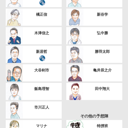
橘正信
新谷学
木津信之
弘中勝
新居哲
勝羽太郎
大谷剣市
亀井辰之介
飯島理智
田中翔大
市川正人
その他の予想陣
マリナ
特捜班