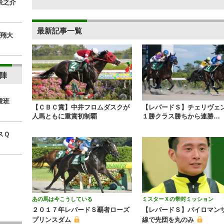
辰之介
最新記事一覧
翔大
陣
捜班
【ＣＢＣ賞】中井フロムダスクが
【レパードＳ】チェリヴェ
人馬ともに重賞初制覇
１勝クラス勝ちから連勝…
スＱ
あの馬は今こうしている
ミスターＸの帯封ミッション
２０１７年レパードＳ覇者ローズ
【レパードＳ】パイロマン
プリンスダム
線で先団を丸のみ