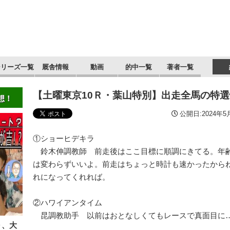
シリーズ一覧
厩舎情報
動画
的中一覧
著者一覧
【土曜東京10Ｒ・葉山特別】出走全馬の特
想！
公開日:2024年5月
①ショーヒデキラ
鈴木伸調教師 前走後はここ目標に順調にきてる。年
は変わらずいいよ。前走はちょっと時計も速かったから
れになってくれれば。
②ハワイアンタイム
昆調教助手 以前はおとなしくてもレースで真面目に
Ｄ、大