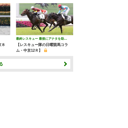
最終レスキュー 最後にアナタを助…
京８
【レスキュー隊の日曜競馬コラ
ム・中京12Ｒ】
る