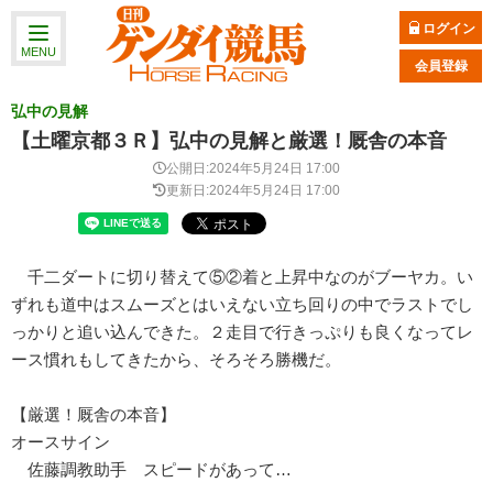
ログイン
MENU
会員登録
弘中の見解
【土曜京都３Ｒ】弘中の見解と厳選！厩舎の本音
公開日:2024年5月24日 17:00
更新日:2024年5月24日 17:00
千二ダートに切り替えて⑤②着と上昇中なのがブーヤカ。い
ずれも道中はスムーズとはいえない立ち回りの中でラストでし
っかりと追い込んできた。２走目で行きっぷりも良くなってレ
ース慣れもしてきたから、そろそろ勝機だ。
【厳選！厩舎の本音】
オースサイン
佐藤調教助手 スピードがあって…