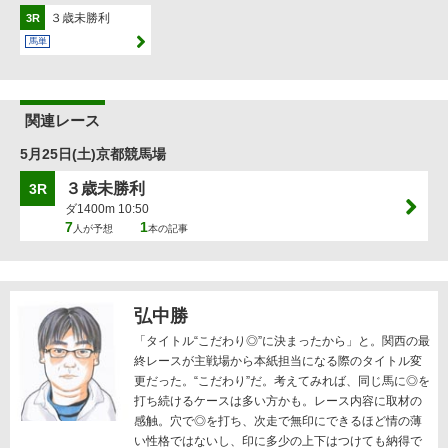
３歳未勝利
3R
馬単
関連レース
5月25日(土)京都競馬場
３歳未勝利
3R
ダ1400m 10:50
7
1
人が予想
本の記事
弘中勝
「タイトル“こだわり◎”に決まったから」と。関西の最
終レースが主戦場から本紙担当になる際のタイトル変
更だった。“こだわり”だ。考えてみれば、同じ馬に◎を
打ち続けるケースは多い方かも。レース内容に取材の
感触。穴で◎を打ち、次走で無印にできるほど情の薄
い性格ではないし、印に多少の上下はつけても納得で