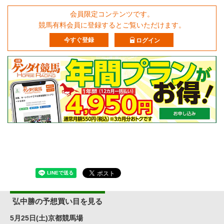
会員限定コンテンツです。
競馬有料会員に登録するとご覧いただけます。
今すぐ登録
ログイン
弘中勝の予想買い目を見る
5月25日(土)京都競馬場