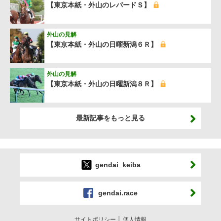
【東京本紙・外山のレパードＳ】
外山の見解
【東京本紙・外山の日曜新潟６Ｒ】
外山の見解
【東京本紙・外山の日曜新潟８Ｒ】
最新記事をもっと見る
gendai_keiba
gendai.race
サイトポリシー
個人情報