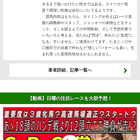
きるまで追いかけたい性分ではある。ストーカー気
質？闇深い性格は会社にバレてるようです。
競馬内容はもちろん、タイミングが合えばレース直
後の調教師やスタッフ、ジョッキーの表情などをチェ
ック。そこを踏まえての中間取材。そして予想作業で
いろいろと考える。当たれば“閃き”、外れたら“妄想”に
なる。すいません。ご迷惑かけてます。たまに△◎や
◎無印での決着で外れなど“惜しい”パターンも多い。生
まれ育った某県民性ゆえかもしれません。
著者詳細、記事一覧へ
【動画】日曜の注目レースを大胆予想！