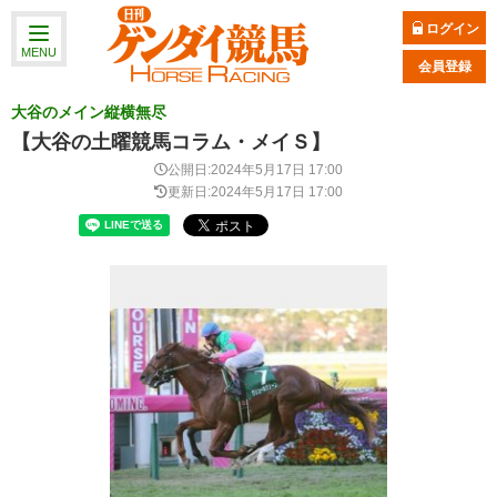
ログイン
MENU
会員登録
大谷のメイン縦横無尽
【大谷の土曜競馬コラム・メイＳ】
公開日:2024年5月17日 17:00
更新日:2024年5月17日 17:00