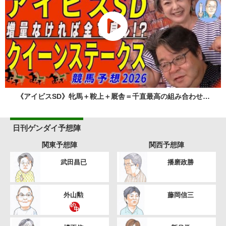
《アイビスSD》牝馬＋鞍上＋厩舎＝千直最高の組み合わせ…
日刊ゲンダイ予想陣
関東予想陣
関西予想陣
武田昌已
播磨政勝
外山勲
藤岡信三