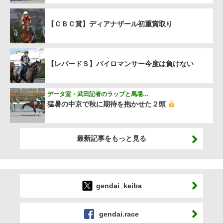
【ＣＢＣ賞】ディアナザール初重賞取り
【レパードＳ】パイロマンサー今度は負けない
データ室・武田記者のラップと馬場…
猛暑の中京で秋に期待を抱かせた２頭
最新記事をもっと見る
gendai_keiba
gendai.race