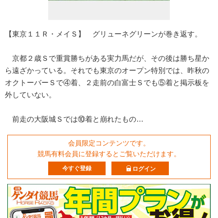
【東京１１Ｒ・メイＳ】 グリューネグリーンが巻き返す。
京都２歳Ｓで重賞勝ちがある実力馬だが、その後は勝ち星か
ら遠ざかっている。それでも東京のオープン特別では、昨秋の
オクトーバーＳで④着、２走前の白富士Ｓでも⑤着と掲示板を
外していない。
前走の大阪城Ｓでは⑩着と崩れたもの…
会員限定コンテンツです。
競馬有料会員に登録するとご覧いただけます。
今すぐ登録
ログイン