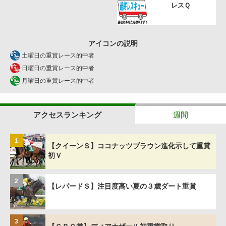
レスＱ
アイコンの説明
土曜日の重賞レース的中者
日曜日の重賞レース的中者
月曜日の重賞レース的中者
アクセスランキング
週間
1
【クイーンＳ】ココナッツブラウン進化示して重賞
初Ｖ
2
【レパードＳ】注目度高い夏の３歳ダート重賞
3