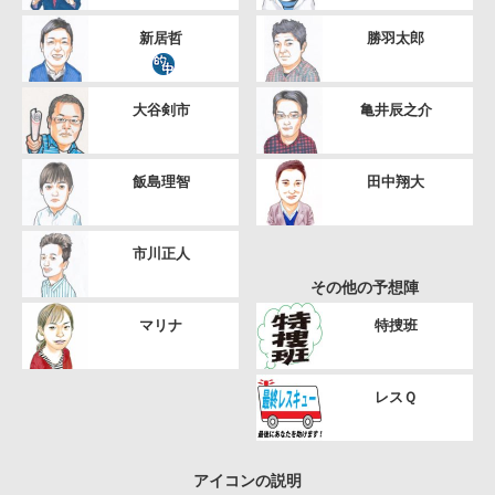
新居哲
勝羽太郎
大谷剣市
亀井辰之介
飯島理智
田中翔大
市川正人
その他の予想陣
マリナ
特捜班
レスＱ
アイコンの説明