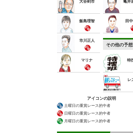
大谷剣市
亀井
飯島理智
田中
市川正人
その他の予想
マリナ
特
レ
アイコンの説明
土曜日の重賞レース的中者
日曜日の重賞レース的中者
月曜日の重賞レース的中者