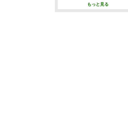
もっと見る