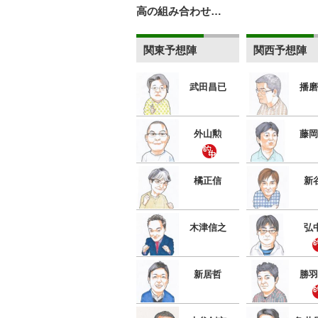
高の組み合わせ…
関東予想陣
関西予想陣
武田昌已
播磨
外山勲
藤岡
橘正信
新
木津信之
弘
新居哲
勝羽