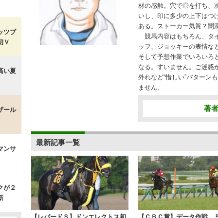
材の感触。穴で◎を打ち、
いし、印に多少の上下はつ
ある。ストーカー気質？闇
ッツブ
競馬内容はもちろん、タイ
初Ｖ
ッフ、ジョッキーの表情な
そして予想作業でいろいろと
なる。すいません。ご迷惑
高い夏
外れなど“惜しい”パターン
ません。
著
ザール
最新記事一覧
マンサ
クが２
新
【レパードＳ】ドンエレクトス初
【ＣＢＣ賞】データ作戦 