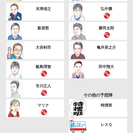
木津信之
弘中勝
新居哲
勝羽太郎
大谷剣市
亀井辰之介
飯島理智
田中翔大
市川正人
その他の予想陣
マリナ
特捜班
レスＱ