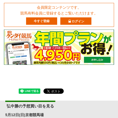
会員限定コンテンツです。
競馬有料会員に登録するとご覧いただけます。
今すぐ登録
ログイン
弘中勝の予想買い目を見る
5月12日(日)京都競馬場