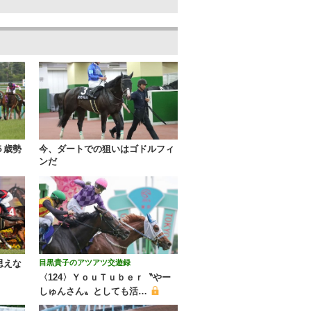
５歳勢
今、ダートでの狙いはゴドルフィ
ンだ
思えな
目黒貴子のアツアツ交遊録
〈124〉ＹｏｕＴｕｂｅｒ〝やー
しゅんさん〟としても活…