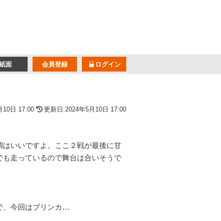
紙面
会員登録
ログイン
10日 17:00
更新日:2024年5月10日 17:00
調はいいですよ。ここ２戦が最後に甘
でも走っているので舞台は合いそうで
で、今回はブリンカ…