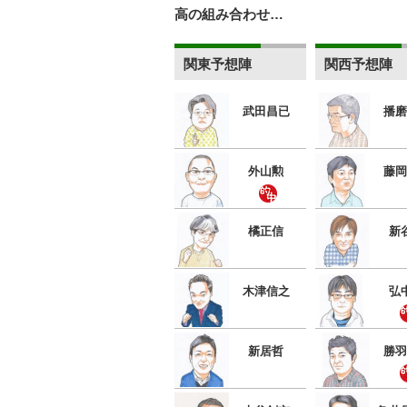
高の組み合わせ…
関東予想陣
関西予想陣
武田昌已
播磨
外山勲
藤岡
橘正信
新
木津信之
弘
新居哲
勝羽