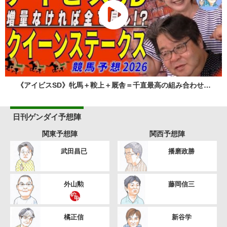
《アイビスSD》牝馬＋鞍上＋厩舎＝千直最高の組み合わせ…
日刊ゲンダイ予想陣
関東予想陣
関西予想陣
武田昌已
播磨政勝
外山勲
藤岡信三
橘正信
新谷学