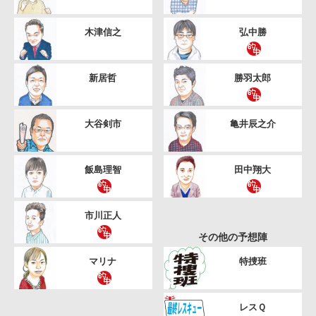
木津信之
弘中勝
新居哲
勝羽太郎
大谷剣市
亀井辰之介
飯島理智
田中翔大
市川正人
その他の予想陣
マリナ
特捜班
レスＱ