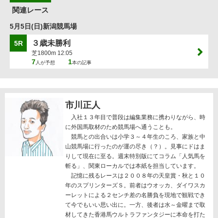
関連レース
5月5日(日)新潟競馬場
３歳未勝利
5R
芝1800m 12:05
7
1
人が予想
本の記事
市川正人
入社１３年目で普段は編集業務に携わりながら、時
に外国馬取材のため競馬場へ通うことも。
競馬との出合いは小学３～４年生のころ、家族と中
山競馬場に行ったのが運の尽き（？）。見事にドはま
りして現在に至る。週末特別版にてコラム「人気馬を
斬る」、関東ローカルでは本紙を担当しています。
記憶に残るレースは２００８年の天皇賞・秋と１０
年のスプリンターズＳ。前者はウオッカ、ダイワスカ
ーレットによる２センチ差の名勝負を現地で観戦でき
て今でもいい思い出に。一方、後者は水～金曜まで取
材してきた香港馬ウルトラファンタジーに本命を打た