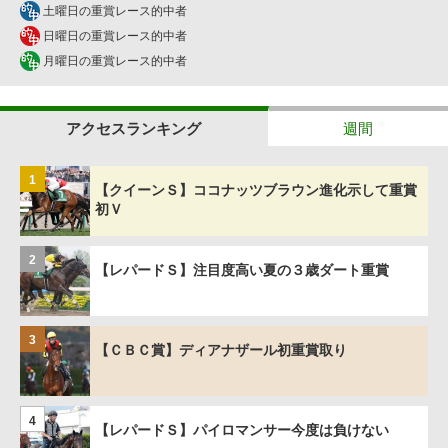
土曜日の重賞レース的中者
日曜日の重賞レース的中者
月曜日の重賞レース的中者
アクセスランキング
週間
1
【クイーンＳ】ココナッツブラウン進化示して重賞
初Ｖ
2
【レパードＳ】注目度高い夏の３歳ダート重賞
3
【ＣＢＣ賞】ディアナザール初重賞取り
4
【レパードＳ】パイロマンサー今度は負けない