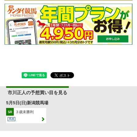
市川正人の予想買い目を見る
5月5日(日)新潟競馬場
３歳未勝利
5R
馬単