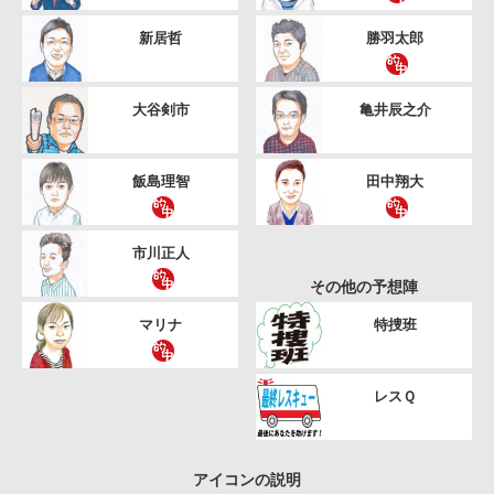
新居哲
勝羽太郎
大谷剣市
亀井辰之介
飯島理智
田中翔大
市川正人
その他の予想陣
マリナ
特捜班
レスＱ
アイコンの説明