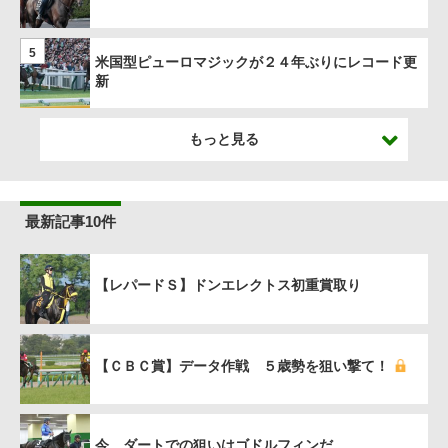
5
米国型ピューロマジックが２４年ぶりにレコード更
新
もっと見る
最新記事10件
【レパードＳ】ドンエレクトス初重賞取り
【ＣＢＣ賞】データ作戦 ５歳勢を狙い撃て！
今、ダートでの狙いはゴドルフィンだ