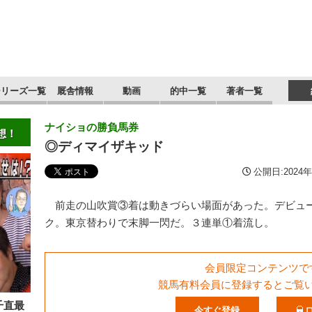
シリーズ一覧
厩舎情報
動画
的中一覧
著者一覧
ナイショの勝負馬券
想！
◎ディマイザキッド
公開日:2024年
前走の山吹賞③着は動きづらい場面があった。デビュ
ク。東京替わりで末脚一閃だ。３連単①着流し。
会員限定コンテンツで
競馬有料会員に登録するとご覧
千直最
今すぐ登録