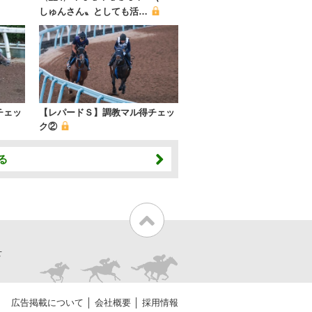
しゅんさん〟としても活…
チェッ
【レパードＳ】調教マル得チェッ
ク②
る
せ
広告掲載について
会社概要
採用情報