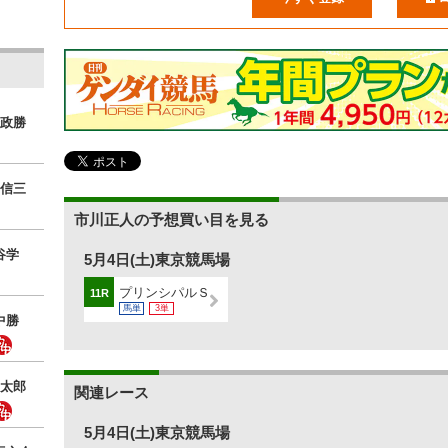
政勝
信三
市川正人の予想買い目を見る
谷学
5月4日(土)東京競馬場
プリンシパルＳ
11R
馬単
3単
中勝
太郎
関連レース
5月4日(土)東京競馬場