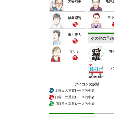
大谷剣市
亀井
飯島理智
田中
市川正人
その他の予想
マリナ
特
レ
アイコンの説明
土曜日の重賞レース的中者
日曜日の重賞レース的中者
月曜日の重賞レース的中者