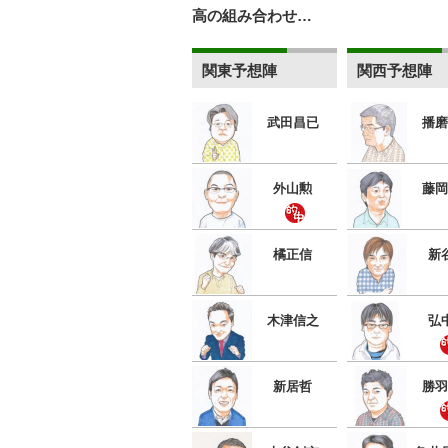
高の組み合わせ…
関東予想陣
関西予想陣
武田昌已
播磨
外山勲
藤岡
橘正信
新
木津信之
弘
新居哲
勝羽