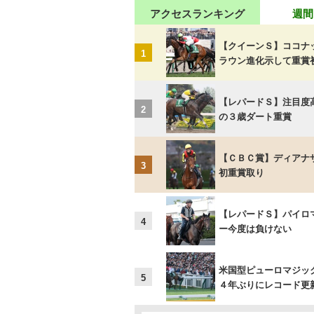
アクセスランキング
週間
【クイーンＳ】ココナ
1
ラウン進化示して重賞
【レパードＳ】注目度
2
の３歳ダート重賞
【ＣＢＣ賞】ディアナ
3
初重賞取り
【レパードＳ】パイロ
4
ー今度は負けない
米国型ピューロマジッ
5
４年ぶりにレコード更