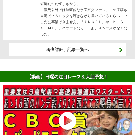
ず勝たれた悔しさから。
競馬以外では熱狂的な氷室京介ファン。この原稿も
自宅でヒムロックを聴きながら書いているくらい、い
まだに卒業できません。「ＡＮＧＥＬ」や「ＫＩＳ
Ｓ ＭＥ」、バラードなら……あ、スペースがなくな
った。
著者詳細、記事一覧へ
【動画】日曜の注目レースを大胆予想！