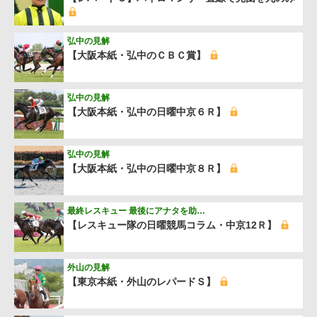
弘中の見解
【大阪本紙・弘中のＣＢＣ賞】
弘中の見解
【大阪本紙・弘中の日曜中京６Ｒ】
弘中の見解
【大阪本紙・弘中の日曜中京８Ｒ】
最終レスキュー 最後にアナタを助…
【レスキュー隊の日曜競馬コラム・中京12Ｒ】
外山の見解
【東京本紙・外山のレパードＳ】