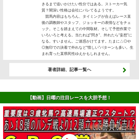
きるまで追いかけたい性分ではある。ストーカー気
質？闇深い性格は会社にバレてるようです。
競馬内容はもちろん、タイミングが合えばレース直
後の調教師やスタッフ、ジョッキーの表情などをチェ
ック。そこを踏まえての中間取材。そして予想作業で
いろいろと考える。当たれば“閃き”、外れたら“妄想”に
なる。すいません。ご迷惑かけてます。たまに△◎や
◎無印での決着で外れなど“惜しい”パターンも多い。生
まれ育った某県民性ゆえかもしれません。
著者詳細、記事一覧へ
【動画】日曜の注目レースを大胆予想！