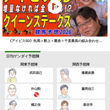
《アイビスSD》牝馬＋鞍上＋厩舎＝千直最高の組み合わせ…
日刊ゲンダイ予想陣
関東予想陣
関西予想陣
武田昌已
播磨政勝
外山勲
藤岡信三
橘正信
新谷学