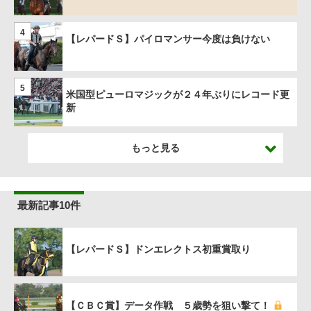
4
【レパードＳ】パイロマンサー今度は負けない
5
米国型ピューロマジックが２４年ぶりにレコード更
新
もっと見る
最新記事10件
【レパードＳ】ドンエレクトス初重賞取り
【ＣＢＣ賞】データ作戦 ５歳勢を狙い撃て！