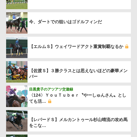
今、ダートでの狙いはゴドルフィンだ
【エルムＳ】ウェイワードアクト重賞制覇なるか
【佐渡Ｓ】３勝クラスとは思えないほどの豪華メン
バー
目黒貴子のアツアツ交遊録
〈124〉ＹｏｕＴｕｂｅｒ〝やーしゅんさん〟とし
ても活…
【レパードＳ】メルカントゥール杉山晴流の攻め馬
をこな…