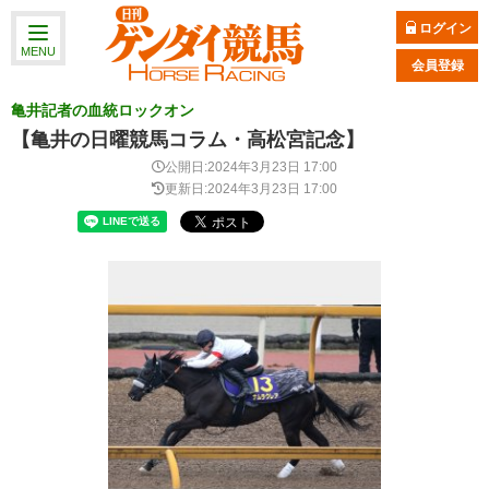
ログイン
MENU
会員登録
亀井記者の血統ロックオン
【亀井の日曜競馬コラム・高松宮記念】
公開日:2024年3月23日 17:00
更新日:2024年3月23日 17:00