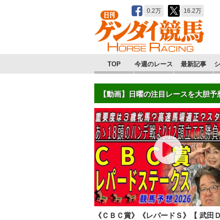
0.2万
16.2万
TOP
今週のレース
最新記事
【動画】日曜の注目レースを大胆予
《ＣＢＣ賞》《レパードＳ》【 武田