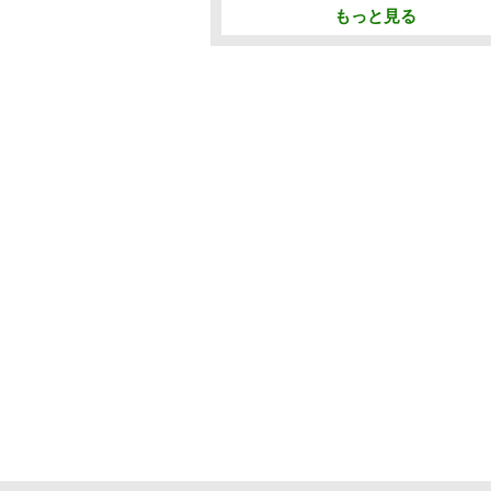
もっと見る