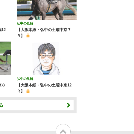
弘中の見解
12
【大阪本紙・弘中の土曜中京７
Ｒ】
弘中の見解
京８
【大阪本紙・弘中の土曜中京12
Ｒ】
る