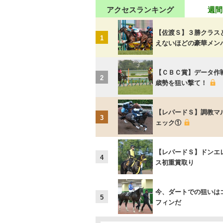
アクセスランキング
週間
【佐渡Ｓ】３勝クラス
1
えないほどの豪華メン
【ＣＢＣ賞】データ作
2
歳勢を狙い撃て！
【レパードＳ】調教マ
3
ェック①
【レパードＳ】ドンエ
4
ス初重賞取り
今、ダートでの狙いは
5
フィンだ