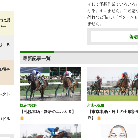
そして予想作業でいろいろと
なる。すいません。ご迷惑
外れなど“惜しい”パターン
とは思
ません。
バー
著
戦 ５
最新記事一覧
ル得チ
レクト
新居の見解
外山の見解
【札幌本紙・新居のエルムＳ】
【東京本紙・外山の土曜新
Ｒ】
ゴドル