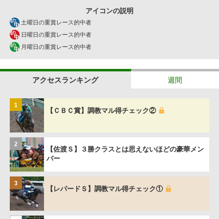
アイコンの説明
土曜日の重賞レース的中者
日曜日の重賞レース的中者
月曜日の重賞レース的中者
アクセスランキング
週間
1
【ＣＢＣ賞】調教マル得チェック②
2
【佐渡Ｓ】３勝クラスとは思えないほどの豪華メン
バー
3
【レパードＳ】調教マル得チェック①