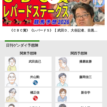
《ＣＢＣ賞》《レパードＳ》【 武田Ｄ、大谷記者、目黒…
日刊ゲンダイ予想陣
関東予想陣
関西予想陣
武田昌已
播磨政勝
外山勲
藤岡信三
橘正信
新谷学