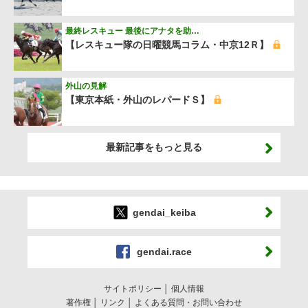
最終レスキュー 最後にアナタを助…
【レスキュー隊の日曜競馬コラム・中京12Ｒ】
外山の見解
【東京本紙・外山のレパードＳ】
最新記事をもっと見る
gendai_keiba
gendai.race
サイトポリシー
個人情報
著作権
リンク
よくある質問・お問い合わせ