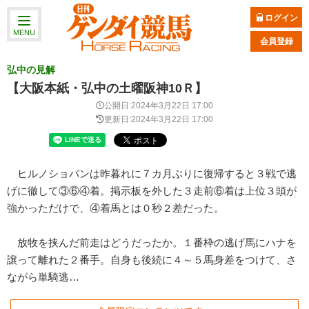
ログイン
MENU
会員登録
弘中の見解
【大阪本紙・弘中の土曜阪神10Ｒ】
公開日:2024年3月22日 17:00
更新日:2024年3月22日 17:00
ヒルノショパンは昨暮れに７カ月ぶりに復帰すると３戦で逃
げに徹して③⑥④着。掲示板を外した３走前⑥着は上位３頭が
強かっただけで、④着馬とは０秒２差だった。
放牧を挟んだ前走はどうだったか。１番枠の逃げ馬にハナを
譲って離れた２番手。自身も後続に４～５馬身差をつけて、さ
ながら単騎逃…