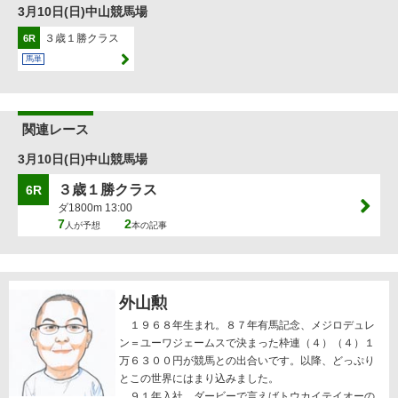
3月10日(日)中山競馬場
３歳１勝クラス
6R
馬単
関連レース
3月10日(日)中山競馬場
３歳１勝クラス
6R
ダ1800m 13:00
7
2
人が予想
本の記事
外山勲
１９６８年生まれ。８７年有馬記念、メジロデュレ
ン＝ユーワジェームスで決まった枠連（４）（４）１
万６３００円が競馬との出合いです。以降、どっぷり
とこの世界にはまり込みました。
９１年入社。ダービーで言えばトウカイテイオーの