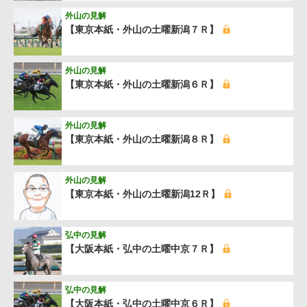
外山の見解
【東京本紙・外山の土曜新潟７Ｒ】
外山の見解
【東京本紙・外山の土曜新潟６Ｒ】
外山の見解
【東京本紙・外山の土曜新潟８Ｒ】
外山の見解
【東京本紙・外山の土曜新潟12Ｒ】
弘中の見解
【大阪本紙・弘中の土曜中京７Ｒ】
弘中の見解
【大阪本紙・弘中の土曜中京６Ｒ】