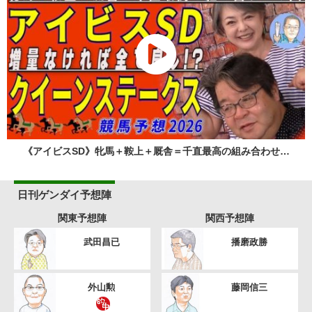
《アイビスSD》牝馬＋鞍上＋厩舎＝千直最高の組み合わせ…
日刊ゲンダイ予想陣
関東予想陣
関西予想陣
武田昌已
播磨政勝
外山勲
藤岡信三