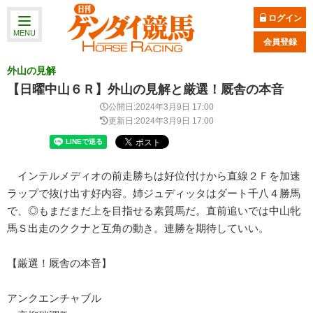
ログイン
MENU
会員登録
外山の見解
【日曜中山６Ｒ】外山の見解と厳選！厩舎の本音
公開日:2024年3月9日 17:00
更新日:2024年3月9日 17:00
インテルメディオの前走勝ちは好位付けから直線２Ｆを加速
ラップで抜け出す好内容。姉ジュディッタはダート千八４勝馬
で、◎もまだまだ上を目指せる素質馬だ。直前追いでは中山牝
馬Ｓ出走のククナと互角の動き。連勝を期待していい。
【厳選！厩舎の本音】
アンクエンチャブル