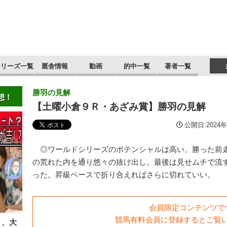
シリーズ一覧
厩舎情報
動画
的中一覧
著者一覧
勝羽の見解
想！
【土曜小倉９Ｒ・あざみ賞】勝羽の見解
公開日:2024年
◎ワールドシリーズのポテンシャルは高い。勝った前
の荒れた内を通り悠々の抜け出し。最後は見せムチで流
った。昇級ペースで折り合えればさらに切れていい。
会員限定コンテンツで
競馬有料会員に登録するとご覧
Ｄ、大