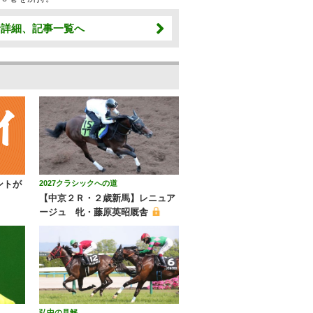
者詳細、記事一覧へ
ントが
2027クラシックへの道
【中京２Ｒ・２歳新馬】レニュア
ージュ 牝・藤原英昭厩舎
弘中の見解