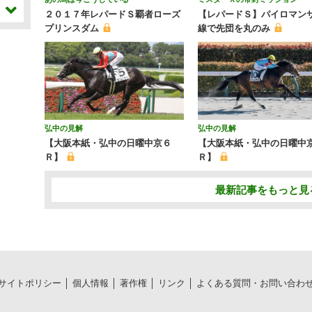
２０１７年レパードＳ覇者ローズ
【レパードＳ】パイロマン
プリンスダム
線で先団を丸のみ
弘中の見解
弘中の見解
【大阪本紙・弘中の日曜中京６
【大阪本紙・弘中の日曜中
Ｒ】
Ｒ】
最新記事をもっと見
サイトポリシー
個人情報
著作権
リンク
よくある質問・お問い合わ