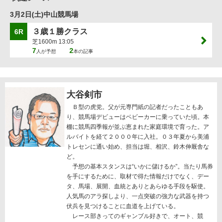
3月2日(土)中山競馬場
３歳１勝クラス
6R
芝1600m 13:05
7
2
人が予想
本の記事
大谷剣市
Ｂ型の虎党。父が元専門紙の記者だったこともあ
り、競馬場デビューはベビーカーに乗っていた頃。本
棚に競馬四季報が並ぶ恵まれた家庭環境で育った。ア
ルバイトを経て２０００年に入社。０３年夏から美浦
トレセンに通い始め、担当は堀、相沢、鈴木伸厩舎な
ど。
予想の基本スタンスは“いかに儲けるか”。当たり馬券
を手にするために、取材で得た情報だけでなく、デー
タ、馬場、展開、血統とありとあらゆる手段を駆使。
人気馬のアラ探しより、一点突破の強力な武器を持つ
伏兵を見つけることに血道を上げている。
レース部きってのギャンブル好きで、オート、競