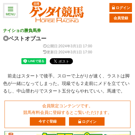
ログイン
MENU
会員登録
ナイショの勝負馬券
◎ベストオブユー
公開日:2024年3月1日 17:00
更新日:2024年3月1日 17:00
前走はスタートで後手。スローで上がりが速く、ラストは脚
色が一緒になってしまった。現級でも２走前にメドを立ててい
るし、中山替わりでスタート五分ならやれていい。馬連で。
会員限定コンテンツです。
競馬有料会員に登録するとご覧いただけます。
今すぐ登録
ログイン