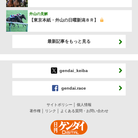
外山の見解
【東京本紙・外山の日曜新潟８Ｒ】
最新記事をもっと見る
gendai_keiba
gendai.race
サイトポリシー
個人情報
著作権
リンク
よくある質問・お問い合わせ