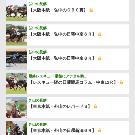
弘中の見解
【大阪本紙・弘中のＣＢＣ賞】
弘中の見解
【大阪本紙・弘中の日曜中京６Ｒ】
弘中の見解
【大阪本紙・弘中の日曜中京８Ｒ】
最終レスキュー 最後にアナタを助…
【レスキュー隊の日曜競馬コラム・中京12Ｒ】
外山の見解
【東京本紙・外山のレパードＳ】
外山の見解
【東京本紙・外山の日曜新潟６Ｒ】