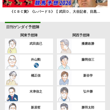
《ＣＢＣ賞》《レパードＳ》【 武田Ｄ、大谷記者、目黒…
日刊ゲンダイ予想陣
関東予想陣
関西予想陣
武田昌已
播磨政勝
外山勲
藤岡信三
橘正信
新谷学
木津信之
弘中勝
新居哲
勝羽太郎