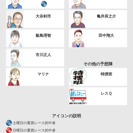
大谷剣市
亀井辰之介
飯島理智
田中翔大
市川正人
その他の予想陣
マリナ
特捜班
レスＱ
アイコンの説明
土曜日の重賞レース的中者
日曜日の重賞レース的中者