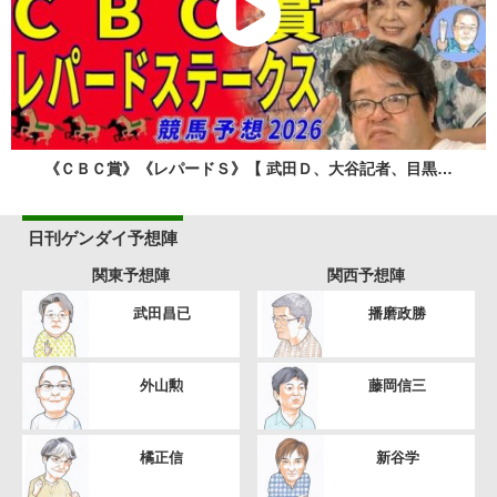
《ＣＢＣ賞》《レパードＳ》【 武田Ｄ、大谷記者、目黒…
日刊ゲンダイ予想陣
関東予想陣
関西予想陣
武田昌已
播磨政勝
外山勲
藤岡信三
橘正信
新谷学