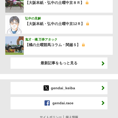
【大阪本紙・弘中の土曜中京８Ｒ】
弘中の見解
【大阪本紙・弘中の土曜中京12Ｒ】
鬼才・橘 万券アタック
【橘の土曜競馬コラム・関越Ｓ】
最新記事をもっと見る
gendai_keiba
gendai.race
サイトポリシー
個人情報