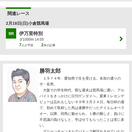
関連レース
2月18日(日)小倉競馬場
伊万里特別
9R
ダ1000m 14:05
7
2
人が予想
本の記事
勝羽太郎
１９７４年、愛知県で生を受ける。名前の通りの
ザ・長男。
大阪での学生時代、暇な週末は競馬場に通い、アル
バイトをきっかけに日刊ゲンダイへ。栗東トレセンデ
ビューは忘れもしない９９年３月２４日。毎日杯の週
で、初めて取材した馬は連勝中だったテイエムオペラ
オー。以降、同馬に魅せられ、１勝の難しさ、負けに
不思議の負けなしと、学ばせてもらったことは実に多
い。
グリーンチャンネルでパドック解説をさせていただ