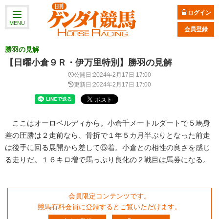
ログイン
MENU
会員登録
勝羽の見解
【日曜小倉９Ｒ・伊万里特別】勝羽の見解
公開日:2024年2月17日 17:00
更新日:2024年2月17日 17:00
ここはオーロベルディから。小倉千メートルダートで５馬身
差の圧勝は２走前なら、骨折で１年５カ月半ぶりとなった前走
は後手に回る展開から差して⑤着。小倉との相性の良さを感じ
る走りだ。１６キロ増で馬っぷり良化の２戦目は馬券になる。
会員限定コンテンツです。
競馬有料会員に登録するとご覧いただけます。