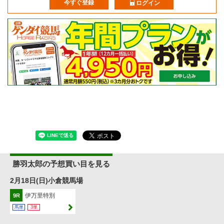
今すぐ登録
ログイン
勝羽太郎の予想買い目を見る
2月18日(日)小倉競馬場
伊万里特別
9R
馬単
3単