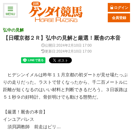
ログイン
MENU
会員登録
弘中の見解
【日曜京都２Ｒ】弘中の見解と厳選！厩舎の本音
公開日:2024年2月10日 17:00
更新日:2024年2月10日 17:00
ヒデシンイメルは昨年１１月京都の初ダートが見せ場たっぷ
りの走りだった。ラストで甘くなったから、千二百メートルに
距離が短くなるのはいい材料と判断できるだろう。３日坂路は
５１秒９の好時計。骨折明けでも動ける態勢だ。
【厳選！厩舎の本音】
インユアパレス
須貝調教師 前走はピリ…