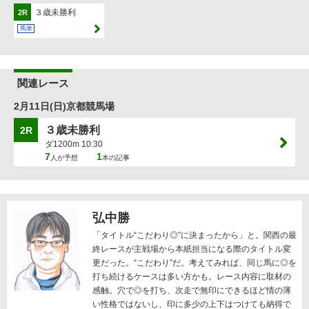
３歳未勝利
2R
馬単
関連レース
2月11日(日)京都競馬場
３歳未勝利
2R
ダ1200m 10:30
7
1
人が予想
本の記事
弘中勝
「タイトル“こだわり◎”に決まったから」と。関西の最
終レースが主戦場から本紙担当になる際のタイトル変
更だった。“こだわり”だ。考えてみれば、同じ馬に◎を
打ち続けるケースは多い方かも。レース内容に取材の
感触。穴で◎を打ち、次走で無印にできるほど情の薄
い性格ではないし、印に多少の上下はつけても納得で