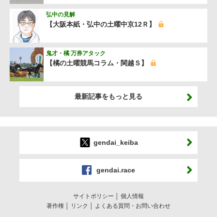
弘中の見解
【大阪本紙・弘中の土曜中京12Ｒ】
鬼才・橘 万券アタック
【橘の土曜競馬コラム・関越Ｓ】
最新記事をもっと見る
gendai_keiba
gendai.race
サイトポリシー
個人情報
著作権
リンク
よくある質問・お問い合わせ