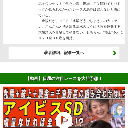
馬をワンセットで見たい派。現場、ＴＶ観戦でもパド
ックが見られなかったレースの馬券は買わないと決め
ている。
余談だが、ＨＴＢ「水曜どうでしょう」の大ファ
ン。こんこんと湧き出る清水のように名言を連発する
大泉洋氏を尊敬してやまない。もちろん、“藩士”ゆえに
ＤＶＤ全３０巻を所持。
著者詳細、記事一覧へ
【動画】日曜の注目レースを大胆予想！