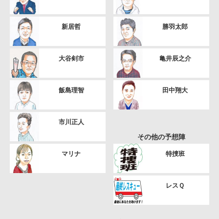
新居哲
勝羽太郎
大谷剣市
亀井辰之介
飯島理智
田中翔大
市川正人
その他の予想陣
マリナ
特捜班
レスＱ