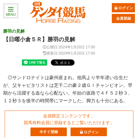
ログイン
MENU
会員登録
勝羽の見解
【日曜小倉５Ｒ】勝羽の見解
公開日:2024年1月20日 17:00
更新日:2024年1月20日 17:00
◎サンドロナイトは豪州産まれ。他馬より半年遅い出生だ
が、父キャピタリストは芝千二の豪２歳ＧⅠチャンピオン。早
期から活躍する血なら心配ない。年始の坂路で４Ｆ５２秒３、
１２秒３を後半の時間帯にマークした。脚力も十分にある。
会員限定コンテンツです。
競馬有料会員に登録するとご覧いただけます。
今すぐ登録
ログイン