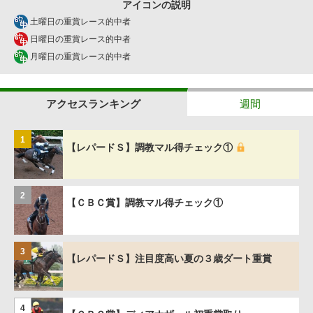
アイコンの説明
土曜日の重賞レース的中者
日曜日の重賞レース的中者
月曜日の重賞レース的中者
アクセスランキング
週間
1
【レパードＳ】調教マル得チェック①
2
【ＣＢＣ賞】調教マル得チェック①
3
【レパードＳ】注目度高い夏の３歳ダート重賞
4