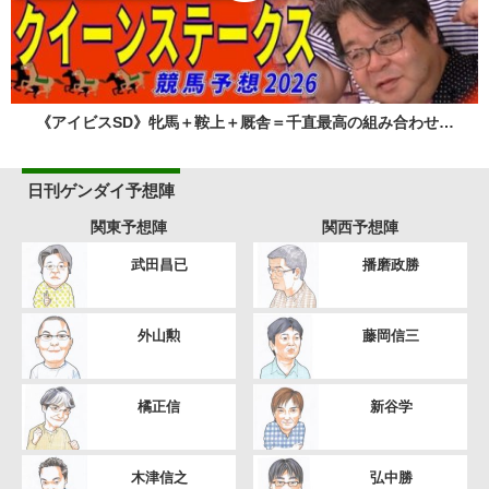
《アイビスSD》牝馬＋鞍上＋厩舎＝千直最高の組み合わせ…
日刊ゲンダイ予想陣
関東予想陣
関西予想陣
武田昌已
播磨政勝
外山勲
藤岡信三
橘正信
新谷学
木津信之
弘中勝