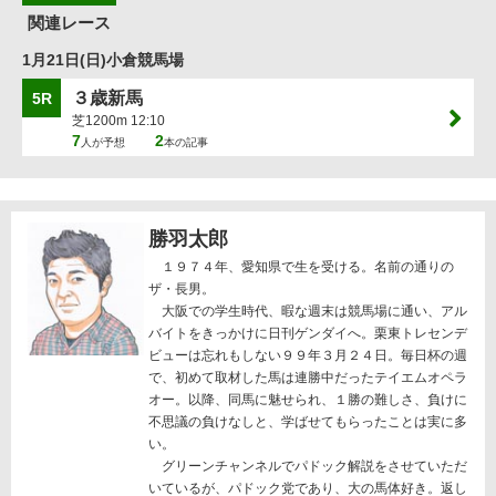
関連レース
1月21日(日)小倉競馬場
３歳新馬
5R
芝1200m 12:10
7
2
人が予想
本の記事
勝羽太郎
１９７４年、愛知県で生を受ける。名前の通りの
ザ・長男。
大阪での学生時代、暇な週末は競馬場に通い、アル
バイトをきっかけに日刊ゲンダイへ。栗東トレセンデ
ビューは忘れもしない９９年３月２４日。毎日杯の週
で、初めて取材した馬は連勝中だったテイエムオペラ
オー。以降、同馬に魅せられ、１勝の難しさ、負けに
不思議の負けなしと、学ばせてもらったことは実に多
い。
グリーンチャンネルでパドック解説をさせていただ
いているが、パドック党であり、大の馬体好き。返し