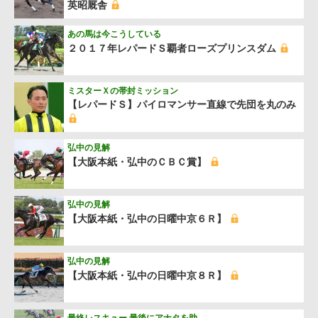
英昭厩舎
あの馬は今こうしている
２０１７年レパードＳ覇者ローズプリンスダム
ミスターＸの帯封ミッション
【レパードＳ】パイロマンサー直線で先団を丸のみ
弘中の見解
【大阪本紙・弘中のＣＢＣ賞】
弘中の見解
【大阪本紙・弘中の日曜中京６Ｒ】
弘中の見解
【大阪本紙・弘中の日曜中京８Ｒ】
最終レスキュー 最後にアナタを助…