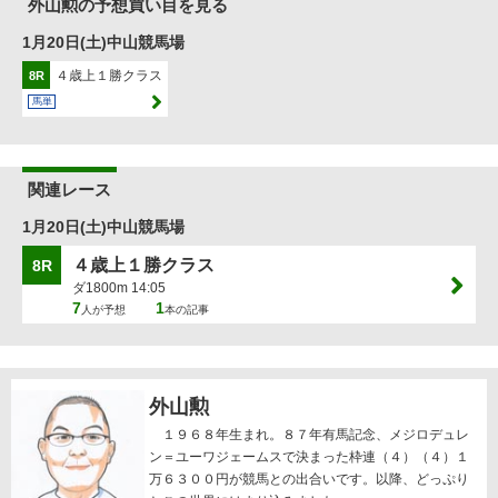
外山勲の予想買い目を見る
1月20日(土)中山競馬場
４歳上１勝クラス
8R
馬単
関連レース
1月20日(土)中山競馬場
４歳上１勝クラス
8R
ダ1800m 14:05
7
1
人が予想
本の記事
外山勲
１９６８年生まれ。８７年有馬記念、メジロデュレ
ン＝ユーワジェームスで決まった枠連（４）（４）１
万６３００円が競馬との出合いです。以降、どっぷり