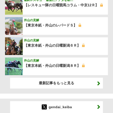
【レスキュー隊の日曜競馬コラム・中京12Ｒ】
外山の見解
【東京本紙・外山のレパードＳ】
外山の見解
【東京本紙・外山の日曜新潟６Ｒ】
外山の見解
【東京本紙・外山の日曜新潟８Ｒ】
最新記事をもっと見る
gendai_keiba