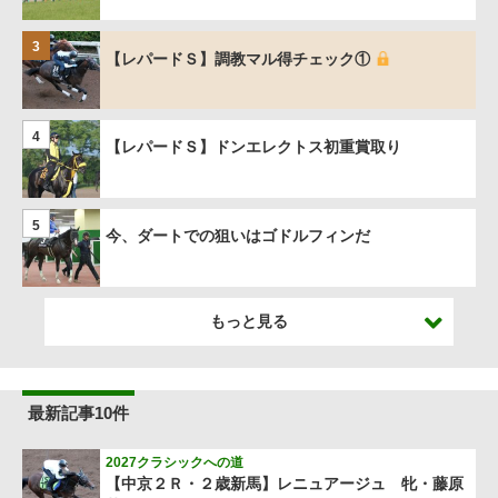
3
【レパードＳ】調教マル得チェック①
4
【レパードＳ】ドンエレクトス初重賞取り
5
今、ダートでの狙いはゴドルフィンだ
もっと見る
最新記事10件
2027クラシックへの道
【中京２Ｒ・２歳新馬】レニュアージュ 牝・藤原